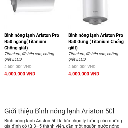
Bình nóng lạnh Ariston Pro
Bình nóng lạnh Ariston Pro
R50 ngang(Titanium
R50 đứng (Titanium Chống
Chống giật)
giật)
Titanium, độ bền cao, chống
Titanium, độ bền cao, chống
giật ELCB
giật ELCB
4.600.000 VND
4.600.000 VND
4.000.000 VND
4.000.000 VND
Giới thiệu Bình nóng lạnh Ariston 50l
Bình nóng lạnh Ariston 50l là lựa chọn lý tưởng cho những
gia đình có từ 3–5 thành viên, cần một nguồn nước nóng