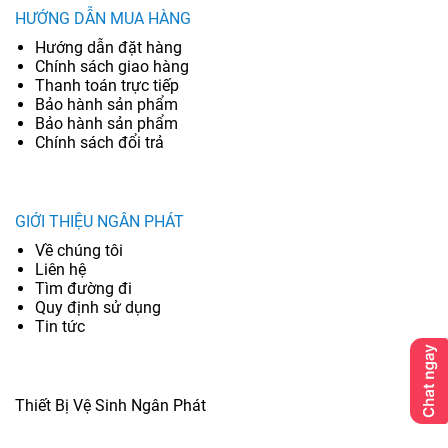
HƯỚNG DẪN MUA HÀNG
Hướng dẫn đặt hàng
Chính sách giao hàng
Thanh toán trực tiếp
Bảo hành sản phẩm
Bảo hành sản phẩm
Chính sách đổi trả
GIỚI THIỆU NGÂN PHÁT
Về chúng tôi
Liên hệ
Tìm đường đi
Quy định sử dụng
Tin tức
Thiết Bị Vệ Sinh Ngân Phát