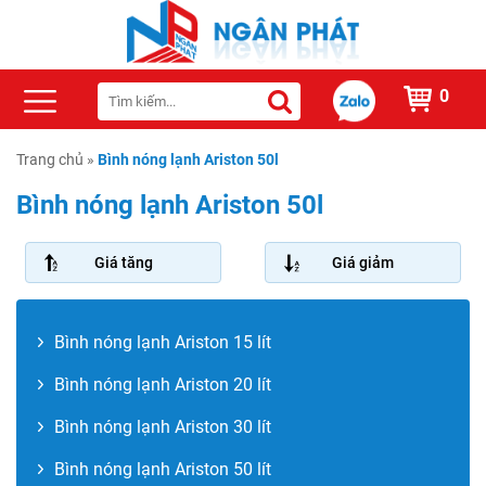
0
Trang chủ
»
Bình nóng lạnh Ariston 50l
Bình nóng lạnh Ariston 50l
Giá tăng
Giá giảm
Bình nóng lạnh Ariston 15 lít
Bình nóng lạnh Ariston 20 lít
Bình nóng lạnh Ariston 30 lít
Bình nóng lạnh Ariston 50 lít