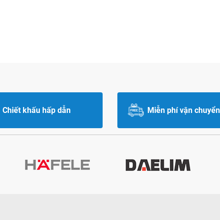
Chiết khấu hấp dẫn
Miễn phí vận chuyển