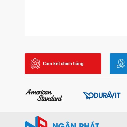
Cam kết chính hãng