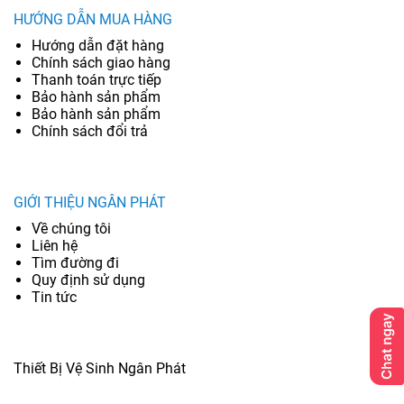
HƯỚNG DẪN MUA HÀNG
Hướng dẫn đặt hàng
Chính sách giao hàng
Thanh toán trực tiếp
Bảo hành sản phẩm
Bảo hành sản phẩm
Chính sách đổi trả
GIỚI THIỆU NGÂN PHÁT
Về chúng tôi
Liên hệ
Tìm đường đi
Quy định sử dụng
Tin tức
Thiết Bị Vệ Sinh Ngân Phát