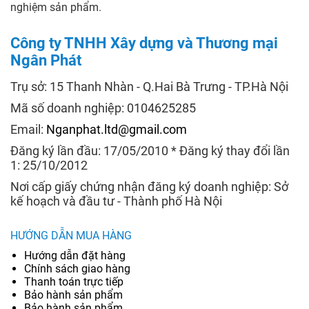
nghiệm sản phẩm.
Công ty TNHH Xây dựng và Thương mại
Ngân Phát
Trụ sở: 15 Thanh Nhàn - Q.Hai Bà Trưng - TP.Hà Nội
Mã số doanh nghiệp: 0104625285
Email:
Nganphat.ltd@gmail.com
Đăng ký lần đầu: 17/05/2010 * Đăng ký thay đổi lần
1: 25/10/2012
Nơi cấp giấy chứng nhận đăng ký doanh nghiệp: Sở
kế hoạch và đầu tư - Thành phố Hà Nội
HƯỚNG DẪN MUA HÀNG
Hướng dẫn đặt hàng
Chính sách giao hàng
Thanh toán trực tiếp
Bảo hành sản phẩm
Bảo hành sản phẩm