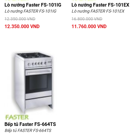
Lò nướng Faster FS-101IG
Lò nướng Faster FS-101EX
Lò nướng FASTER FS-101IG
Lò nướng FASTER FS-101EX
12.350.000 VND
16.800.000 VND
12.350.000 VND
11.760.000 VND
Bếp tủ Faster FS-664TS
Bếp tủ FASTER FS-664TS