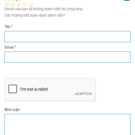
Email của bạn sẽ không được hiển thị công khai.
Các trường bắt buộc được đánh dấu
*
Tên
*
Email
*
Bình luận