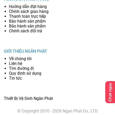
Hướng dẫn đặt hàng
Chính sách giao hàng
Thanh toán trực tiếp
Bảo hành sản phẩm
Bảo hành sản phẩm
Chính sách đổi trả
GIỚI THIỆU NGÂN PHÁT
Về chúng tôi
Liên hệ
Tìm đường đi
Quy định sử dụng
Tin tức
Thiết Bị Vệ Sinh Ngân Phát
© Copyright 2010 - 2026 Ngan Phat Co., LTD