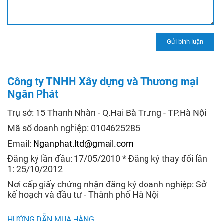
Công ty TNHH Xây dựng và Thương mại
Ngân Phát
Trụ sở: 15 Thanh Nhàn - Q.Hai Bà Trưng - TP.Hà Nội
Mã số doanh nghiệp: 0104625285
Email:
Nganphat.ltd@gmail.com
Đăng ký lần đầu: 17/05/2010 * Đăng ký thay đổi lần
1: 25/10/2012
Nơi cấp giấy chứng nhận đăng ký doanh nghiệp: Sở
kế hoạch và đầu tư - Thành phố Hà Nội
HƯỚNG DẪN MUA HÀNG