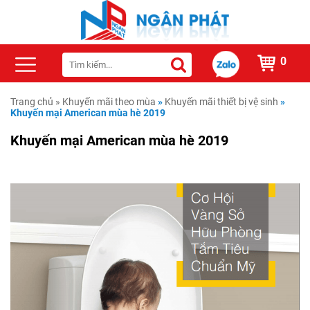
0
Trang chủ
»
Khuyến mãi theo mùa
»
Khuyến mãi thiết bị vệ sinh
»
Khuyến mại American mùa hè 2019
Khuyến mại American mùa hè 2019