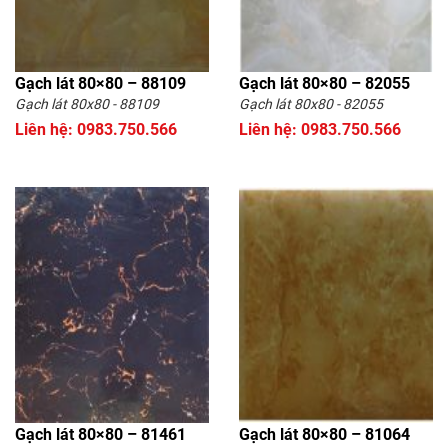
Gạch lát 80×80 – 88109
Gạch lát 80×80 – 82055
Gạch lát 80x80 - 88109
Gạch lát 80x80 - 82055
Liên hệ: 0983.750.566
Liên hệ: 0983.750.566
Gạch lát 80×80 – 81461
Gạch lát 80×80 – 81064