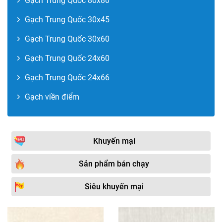
Gạch Trung Quốc 80x80
Gạch Trung Quốc 30x45
Gạch Trung Quốc 30x60
Gạch Trung Quốc 24x60
Gạch Trung Quốc 24x66
Gạch viền điểm
Khuyến mại
Sản phẩm bán chạy
Siêu khuyến mại