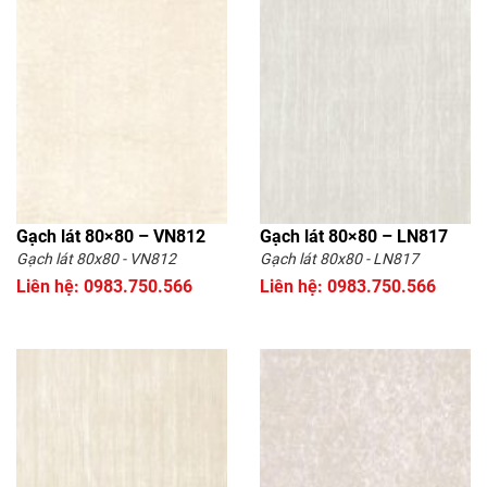
Gạch lát 80×80 – VN812
Gạch lát 80×80 – LN817
Gạch lát 80x80 - VN812
Gạch lát 80x80 - LN817
Liên hệ: 0983.750.566
Liên hệ: 0983.750.566