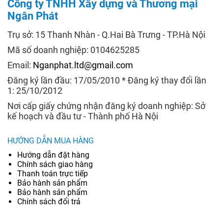
Công ty TNHH Xây dựng và Thương mại
Ngân Phát
Trụ sở: 15 Thanh Nhàn - Q.Hai Bà Trưng - TP.Hà Nội
Mã số doanh nghiệp: 0104625285
Email:
Nganphat.ltd@gmail.com
Đăng ký lần đầu: 17/05/2010 * Đăng ký thay đổi lần
1: 25/10/2012
Nơi cấp giấy chứng nhận đăng ký doanh nghiệp: Sở
kế hoạch và đầu tư - Thành phố Hà Nội
HƯỚNG DẪN MUA HÀNG
Hướng dẫn đặt hàng
Chính sách giao hàng
Thanh toán trực tiếp
Bảo hành sản phẩm
Bảo hành sản phẩm
Chính sách đổi trả