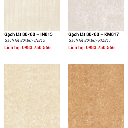
Gạch lát 80×80 – IN815
Gạch lát 80×80 – KM817
Gạch lát 80x80 - IN815
Gạch lát 80x80 - KM817
Liên hệ: 0983.750.566
Liên hệ: 0983.750.566