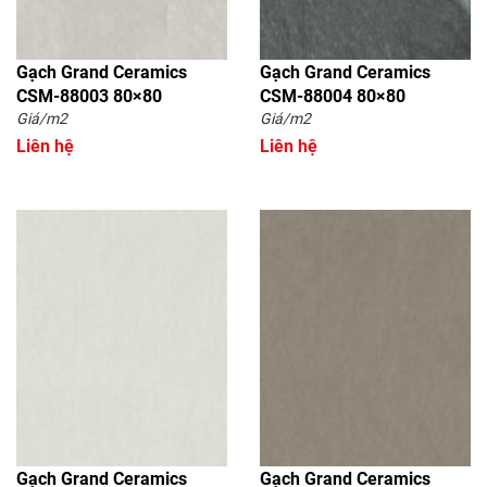
Gạch Grand Ceramics
Gạch Grand Ceramics
CSM-88003 80×80
CSM-88004 80×80
Giá/m2
Giá/m2
Liên hệ
Liên hệ
Gạch Grand Ceramics
Gạch Grand Ceramics