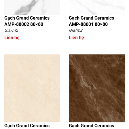
Gạch Grand Ceramics
Gạch Grand Ceramics
AMP-88002 80×80
AMP-88001 80×80
Giá/m2
Giá/m2
Liên hệ
Liên hệ
Gạch Grand Ceramics
Gạch Grand Ceramics