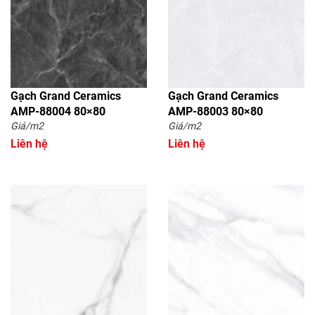
Gạch Grand Ceramics
Gạch Grand Ceramics
AMP-88004 80×80
AMP-88003 80×80
Giá/m2
Giá/m2
Liên hệ
Liên hệ