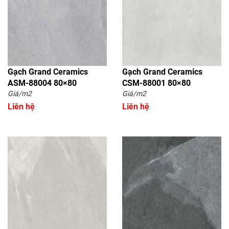
Gạch Grand Ceramics
Gạch Grand Ceramics
ASM-88004 80×80
CSM-88001 80×80
Giá/m2
Giá/m2
Liên hệ
Liên hệ