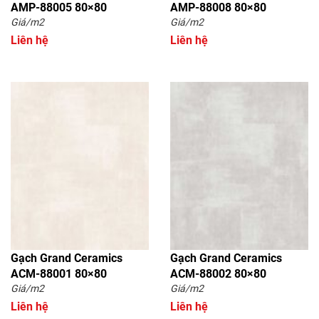
AMP-88005 80×80
AMP-88008 80×80
Giá/m2
Giá/m2
Liên hệ
Liên hệ
Gạch Grand Ceramics
Gạch Grand Ceramics
ACM-88001 80×80
ACM-88002 80×80
Giá/m2
Giá/m2
Liên hệ
Liên hệ