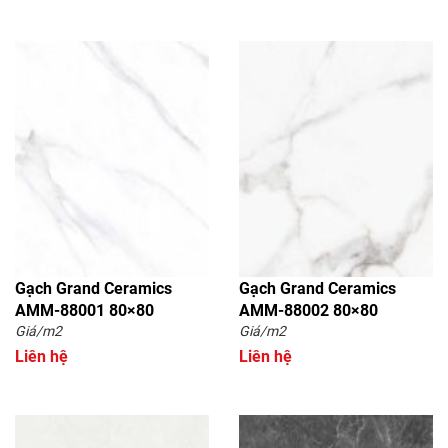
Gạch Grand Ceramics
Gạch Grand Ceramics
AMM-88001 80×80
AMM-88002 80×80
Giá/m2
Giá/m2
Liên hệ
Liên hệ