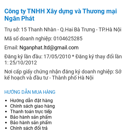
Công ty TNHH Xây dựng và Thương mại
Ngân Phát
Trụ sở: 15 Thanh Nhàn - Q.Hai Bà Trưng - TP.Hà Nội
Mã số doanh nghiệp: 0104625285
Email:
Nganphat.ltd@gmail.com
Đăng ký lần đầu: 17/05/2010 * Đăng ký thay đổi lần
1: 25/10/2012
Nơi cấp giấy chứng nhận đăng ký doanh nghiệp: Sở
kế hoạch và đầu tư - Thành phố Hà Nội
HƯỚNG DẪN MUA HÀNG
Hướng dẫn đặt hàng
Chính sách giao hàng
Thanh toán trực tiếp
Bảo hành sản phẩm
Bảo hành sản phẩm
Chính sách đổi trả