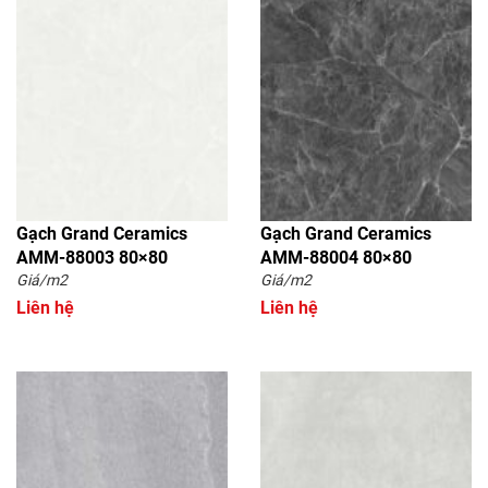
Gạch Grand Ceramics
Gạch Grand Ceramics
AMM-88003 80×80
AMM-88004 80×80
Giá/m2
Giá/m2
Liên hệ
Liên hệ