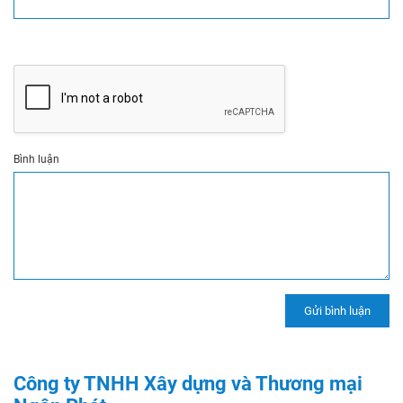
Bình luận
Công ty TNHH Xây dựng và Thương mại