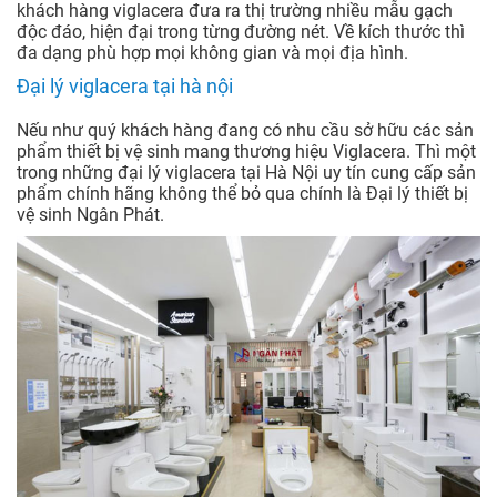
khách hàng viglacera đưa ra thị trường nhiều mẫu gạch
độc đáo, hiện đại trong từng đường nét. Về kích thước thì
đa dạng phù hợp mọi không gian và mọi địa hình.
Đại lý viglacera tại hà nội
Nếu như quý khách hàng đang có nhu cầu sở hữu các sản
phẩm thiết bị vệ sinh mang thương hiệu Viglacera. Thì một
trong những đại lý viglacera tại Hà Nội uy tín cung cấp sản
phẩm chính hãng không thể bỏ qua chính là Đại lý thiết bị
vệ sinh Ngân Phát.