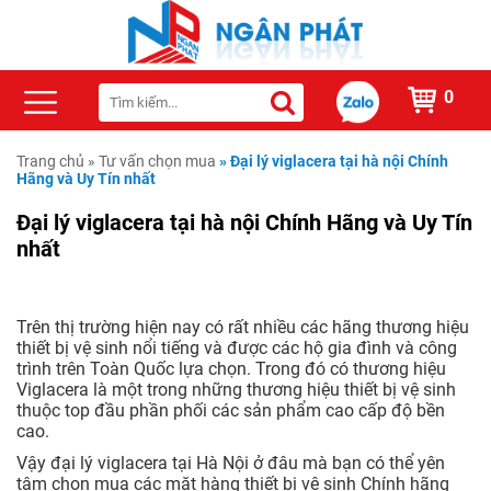
0
Trang chủ
»
Tư vấn chọn mua
»
Đại lý viglacera tại hà nội Chính
Hãng và Uy Tín nhất
Đại lý viglacera tại hà nội Chính Hãng và Uy Tín
nhất
Trên thị trường hiện nay có rất nhiều các hãng thương hiệu
thiết bị vệ sinh nổi tiếng và được các hộ gia đình và công
trình trên Toàn Quốc lựa chọn. Trong đó có thương hiệu
Viglacera là một trong những thương hiệu thiết bị vệ sinh
thuộc top đầu phần phối các sản phẩm cao cấp độ bền
cao.
Vậy đại lý viglacera tại Hà Nội ở đâu mà bạn có thể yên
tâm chọn mua các mặt hàng thiết bị vệ sinh Chính hãng