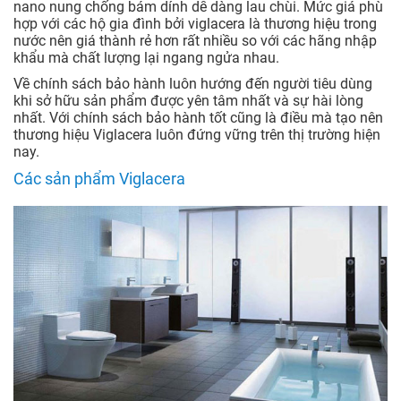
nano nung chống bám dính dễ dàng lau chùi. Mức giá phù
hợp với các hộ gia đình bởi viglacera là thương hiệu trong
nước nên giá thành rẻ hơn rất nhiều so với các hãng nhập
khẩu mà chất lượng lại ngang ngửa nhau.
Về chính sách bảo hành luôn hướng đến người tiêu dùng
khi sở hữu sản phẩm được yên tâm nhất và sự hài lòng
nhất. Với chính sách bảo hành tốt cũng là điều mà tạo nên
thương hiệu Viglacera luôn đứng vững trên thị trường hiện
nay.
Các sản phẩm Viglacera