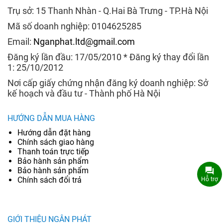
Trụ sở: 15 Thanh Nhàn - Q.Hai Bà Trưng - TP.Hà Nội
Mã số doanh nghiệp: 0104625285
Email:
Nganphat.ltd@gmail.com
Đăng ký lần đầu: 17/05/2010 * Đăng ký thay đổi lần
1: 25/10/2012
Nơi cấp giấy chứng nhận đăng ký doanh nghiệp: Sở
kế hoạch và đầu tư - Thành phố Hà Nội
HƯỚNG DẪN MUA HÀNG
Hướng dẫn đặt hàng
Chính sách giao hàng
Thanh toán trực tiếp
Bảo hành sản phẩm
Bảo hành sản phẩm
Chính sách đổi trả
Hỗ trợ
GIỚI THIỆU NGÂN PHÁT