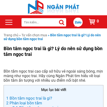
0
Trang chủ
»
Tư vấn chọn mua
»
Bồn tắm ngọc trai là gì? Lý do nên
sử dụng bồn tắm ngọc trai
Bồn tắm ngọc trai là gì? Lý do nên sử dụng bồn
tắm ngọc trai
Bồn tắm ngọc trai cao cấp sở hữu vẻ ngoài sáng bóng, mịn
màng như ngọc trai. Hãy cùng Ngân Phát tìm hiểu về loại
bồn tắm ấn tượng với nhiều ưu điểm nổi bật nhé.
Mục lục bài viết
1
Bồn tắm ngọc trai là gì?
2
Phân loại bồn tắm