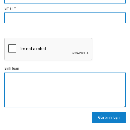
Email
*
Bình luận