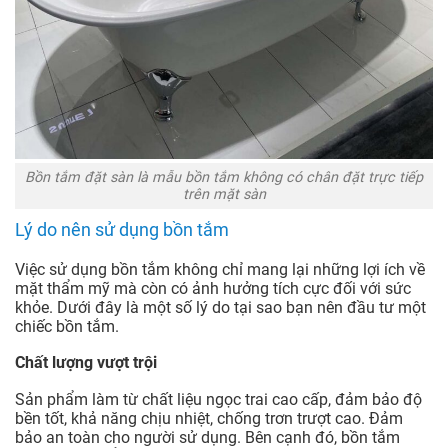
Bồn tắm đặt sàn là mẫu bồn tắm không có chân đặt trực tiếp
trên mặt sàn
Lý do nên sử dụng bồn tắm
Việc sử dụng bồn tắm không chỉ mang lại những lợi ích về
mặt thẩm mỹ mà còn có ảnh hưởng tích cực đối với sức
khỏe. Dưới đây là một số lý do tại sao bạn nên đầu tư một
chiếc bồn tắm.
Chất lượng vượt trội
Sản phẩm làm từ chất liệu ngọc trai cao cấp, đảm bảo độ
bền tốt, khả năng chịu nhiệt, chống trơn trượt cao. Đảm
bảo an toàn cho người sử dụng. Bên cạnh đó, bồn tắm