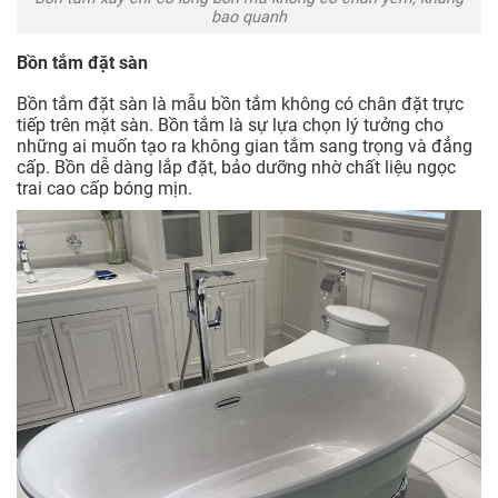
bao quanh
Bồn tắm đặt sàn
Bồn tắm đặt sàn là mẫu bồn tắm không có chân đặt trực
tiếp trên mặt sàn. Bồn tắm là sự lựa chọn lý tưởng cho
những ai muốn tạo ra không gian tắm sang trọng và đẳng
cấp. Bồn dễ dàng lắp đặt, bảo dưỡng nhờ chất liệu ngọc
trai cao cấp bóng mịn.