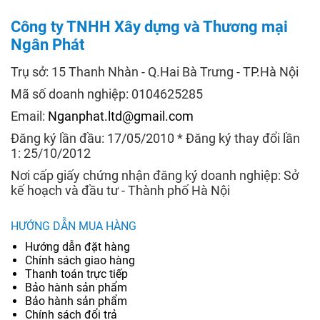
Công ty TNHH Xây dựng và Thương mại
Ngân Phát
Trụ sở: 15 Thanh Nhàn - Q.Hai Bà Trưng - TP.Hà Nội
Mã số doanh nghiệp: 0104625285
Email:
Nganphat.ltd@gmail.com
Đăng ký lần đầu: 17/05/2010 * Đăng ký thay đổi lần
1: 25/10/2012
Nơi cấp giấy chứng nhận đăng ký doanh nghiệp: Sở
kế hoạch và đầu tư - Thành phố Hà Nội
HƯỚNG DẪN MUA HÀNG
Hướng dẫn đặt hàng
Chính sách giao hàng
Thanh toán trực tiếp
Bảo hành sản phẩm
Bảo hành sản phẩm
Chính sách đổi trả