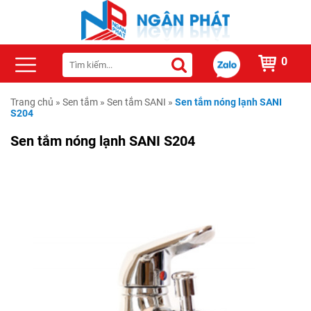
0
Trang chủ
»
Sen tắm
»
Sen tắm SANI
»
Sen tắm nóng lạnh SANI
S204
Sen tắm nóng lạnh SANI S204