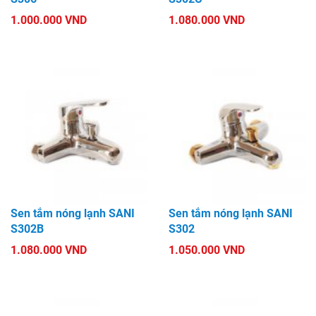
1.000.000 VND
1.080.000 VND
Sen tắm nóng lạnh SANI
Sen tắm nóng lạnh SANI
S302B
S302
1.080.000 VND
1.050.000 VND