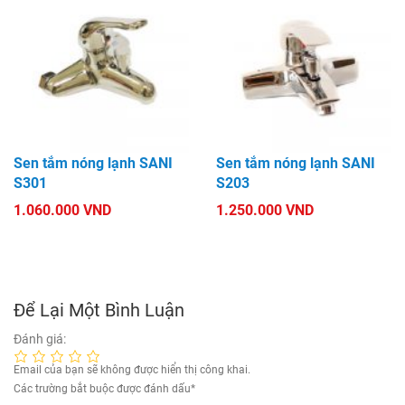
Sen tắm nóng lạnh SANI
Sen tắm nóng lạnh SANI
S301
S203
1.060.000 VND
1.250.000 VND
Để Lại Một Bình Luận
Đánh giá:
Email của bạn sẽ không được hiển thị công khai.
Các trường bắt buộc được đánh dấu
*