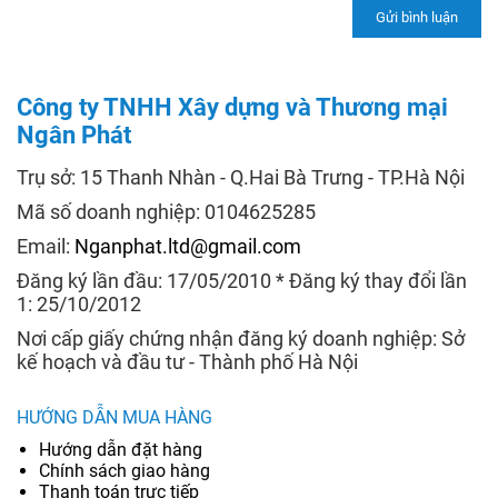
Công ty TNHH Xây dựng và Thương mại
Ngân Phát
Trụ sở: 15 Thanh Nhàn - Q.Hai Bà Trưng - TP.Hà Nội
Mã số doanh nghiệp: 0104625285
Email:
Nganphat.ltd@gmail.com
Đăng ký lần đầu: 17/05/2010 * Đăng ký thay đổi lần
1: 25/10/2012
Nơi cấp giấy chứng nhận đăng ký doanh nghiệp: Sở
kế hoạch và đầu tư - Thành phố Hà Nội
HƯỚNG DẪN MUA HÀNG
Hướng dẫn đặt hàng
Chính sách giao hàng
Thanh toán trực tiếp