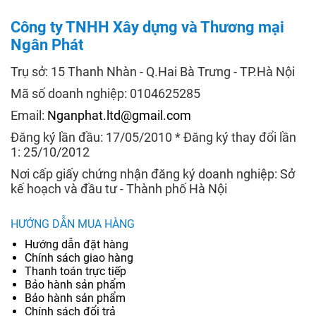
Công ty TNHH Xây dựng và Thương mại
Ngân Phát
Trụ sở: 15 Thanh Nhàn - Q.Hai Bà Trưng - TP.Hà Nội
Mã số doanh nghiệp: 0104625285
Email:
Nganphat.ltd@gmail.com
Đăng ký lần đầu: 17/05/2010 * Đăng ký thay đổi lần
1: 25/10/2012
Nơi cấp giấy chứng nhận đăng ký doanh nghiệp: Sở
kế hoạch và đầu tư - Thành phố Hà Nội
HƯỚNG DẪN MUA HÀNG
Hướng dẫn đặt hàng
Chính sách giao hàng
Thanh toán trực tiếp
Bảo hành sản phẩm
Bảo hành sản phẩm
Chính sách đổi trả