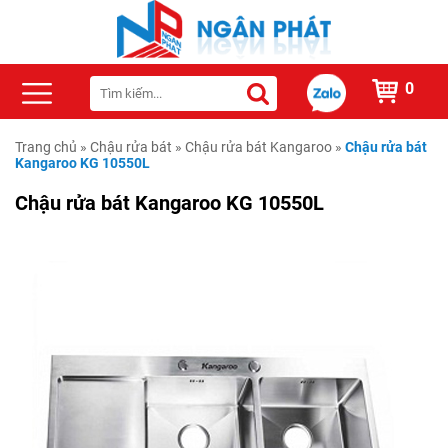
0
Trang chủ
»
Chậu rửa bát
»
Chậu rửa bát Kangaroo
»
Chậu rửa bát
Kangaroo KG 10550L
Chậu rửa bát Kangaroo KG 10550L