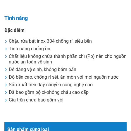
Tính năng
Đặc điểm
Chậu rửa bát inox 304 chống rỉ, siêu bền
Tính năng chống ồn
Chất liệu không chứa thành phần chì (Pb) nên cho nguồn
nước an toàn vệ sinh
Dễ dàng vệ sinh, không bám bẩn
Độ bền cao, chống rỉ sét, ăn mòn với mọi nguồn nước
Sản xuất trên dây chuyền công nghệ cao
Đã bao gồm bộ xi-phông chậu cao cấp
Gía trên chưa bao gồm vòi
Sản phẩm cùng loại