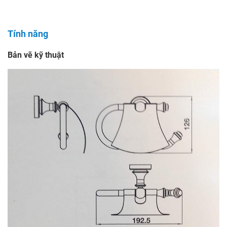
Tính năng
Bản vẽ kỹ thuật