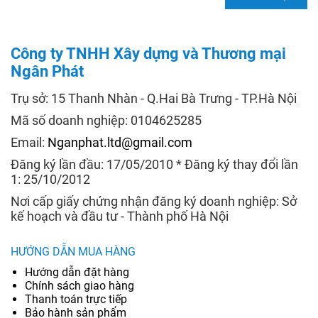
Công ty TNHH Xây dựng và Thương mại
Ngân Phát
Trụ sở: 15 Thanh Nhàn - Q.Hai Bà Trưng - TP.Hà Nội
Mã số doanh nghiệp: 0104625285
Email:
Nganphat.ltd@gmail.com
Đăng ký lần đầu: 17/05/2010 * Đăng ký thay đổi lần
1: 25/10/2012
Nơi cấp giấy chứng nhận đăng ký doanh nghiệp: Sở
kế hoạch và đầu tư - Thành phố Hà Nội
HƯỚNG DẪN MUA HÀNG
Hướng dẫn đặt hàng
Chính sách giao hàng
Thanh toán trực tiếp
Bảo hành sản phẩm