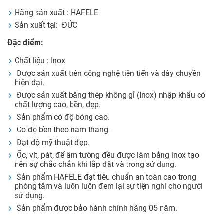
Hãng sản xuất : HAFELE
Sản xuất tại: ĐỨC
Đặc điểm:
Chất liệu : Inox
Được sản xuất trên công nghệ tiên tiến và dây chuyền
hiện đại.
Được sản xuất bằng thép không gỉ (Inox) nhập khẩu có
chất lượng cao, bền, đẹp.
Sản phẩm có độ bóng cao.
Có độ bền theo năm tháng.
Đạt độ mỹ thuật đẹp.
Ốc, vít, pát, đế âm tường đều được làm bằng inox tạo
nên sự chắc chắn khi lắp đặt và trong sử dụng.
Sản phẩm HAFELE đạt tiêu chuẩn an toàn cao trong
phòng tắm và luôn luôn đem lại sự tiện nghi cho người
sử dụng.
Sản phẩm được bảo hành chính hãng 05 năm.