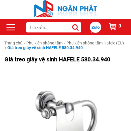
0
Trang chủ
»
Phụ kiện phòng tắm
»
Phụ kiện phòng tắm Hafele (EU)
»
Giá treo giấy vệ sinh HAFELE 580.34.940
Giá treo giấy vệ sinh HAFELE 580.34.940