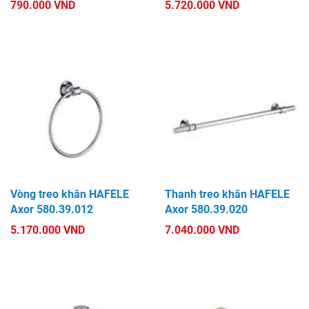
790.000 VND
5.720.000 VND
Vòng treo khăn HAFELE
Thanh treo khăn HAFELE
Axor 580.39.012
Axor 580.39.020
5.170.000 VND
7.040.000 VND