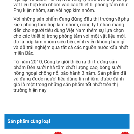
vật liệu hợp kim nhôm vào các thiết bị phòng tắm như:
Phụ kiện nhôm, sen vòi hợp kim nhôm.
Với những sản phẩm đang đứng đầu thị trường về phụ
kiện phòng tắm hợp kim nhôm, công ty tự hào mang
đến cho người tiêu dùng Việt Nam thêm sự lựa chọn
cho các thiết bị trong phòng tắm với một vật liệu mới,
đó là hợp kim nhôm siêu bền, vĩnh viễn không han gỉ
và đã trải nghiệm qua tất cả các nguồn nước xấu nhất
miền Bắc.
Từ năm 2010, Công ty giới thiệu ra thị trường sản
phẩm Đèn sưởi nhà tắm chất lượng cao, bóng sưởi
hồng ngoại chống nổ, bảo hành 3 năm. Sản phẩm đã
và đang được người tiêu dùng tín nhiệm, được đánh
giá là một trong những sản phẩm tốt nhất trên thị
trường hiện nay.
Sản phẩm cùng loại