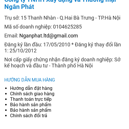
Ngân Phát
Trụ sở: 15 Thanh Nhàn - Q.Hai Bà Trưng - TP.Hà Nội
Mã số doanh nghiệp: 0104625285
Email:
Nganphat.ltd@gmail.com
Đăng ký lần đầu: 17/05/2010 * Đăng ký thay đổi lần
1: 25/10/2012
Nơi cấp giấy chứng nhận đăng ký doanh nghiệp: Sở
kế hoạch và đầu tư - Thành phố Hà Nội
HƯỚNG DẪN MUA HÀNG
Hướng dẫn đặt hàng
Chính sách giao hàng
Thanh toán trực tiếp
Bảo hành sản phẩm
Bảo hành sản phẩm
Chính sách đổi trả