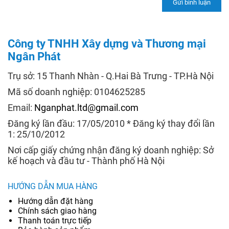
Công ty TNHH Xây dựng và Thương mại
Ngân Phát
Trụ sở: 15 Thanh Nhàn - Q.Hai Bà Trưng - TP.Hà Nội
Mã số doanh nghiệp: 0104625285
Email:
Nganphat.ltd@gmail.com
Đăng ký lần đầu: 17/05/2010 * Đăng ký thay đổi lần
1: 25/10/2012
Nơi cấp giấy chứng nhận đăng ký doanh nghiệp: Sở
kế hoạch và đầu tư - Thành phố Hà Nội
HƯỚNG DẪN MUA HÀNG
Hướng dẫn đặt hàng
Chính sách giao hàng
Thanh toán trực tiếp