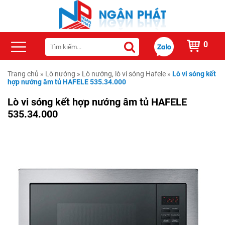
0
Trang chủ
»
Lò nướng
»
Lò nướng, lò vi sóng Hafele
»
Lò vi sóng kết
hợp nướng âm tủ HAFELE 535.34.000
Lò vi sóng kết hợp nướng âm tủ HAFELE
535.34.000