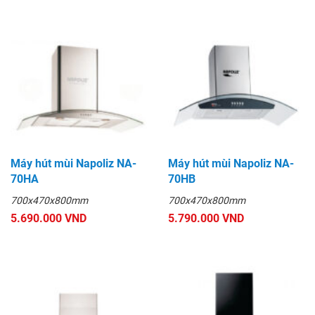
Máy hút mùi Napoliz NA-
Máy hút mùi Napoliz NA-
70HA
70HB
700x470x800mm
700x470x800mm
5.690.000 VND
5.790.000 VND