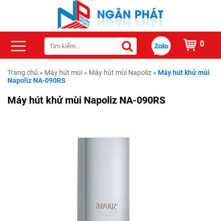
0
Trang chủ
»
Máy hút mùi
»
Máy hút mùi Napoliz
»
Máy hút khử mùi
Napoliz NA-090RS
Máy hút khử mùi Napoliz NA-090RS