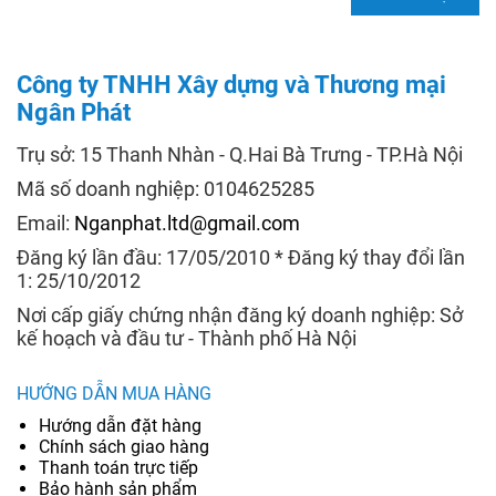
Công ty TNHH Xây dựng và Thương mại
Ngân Phát
Trụ sở: 15 Thanh Nhàn - Q.Hai Bà Trưng - TP.Hà Nội
Mã số doanh nghiệp: 0104625285
Email:
Nganphat.ltd@gmail.com
Đăng ký lần đầu: 17/05/2010 * Đăng ký thay đổi lần
1: 25/10/2012
Nơi cấp giấy chứng nhận đăng ký doanh nghiệp: Sở
kế hoạch và đầu tư - Thành phố Hà Nội
HƯỚNG DẪN MUA HÀNG
Hướng dẫn đặt hàng
Chính sách giao hàng
Thanh toán trực tiếp
Bảo hành sản phẩm