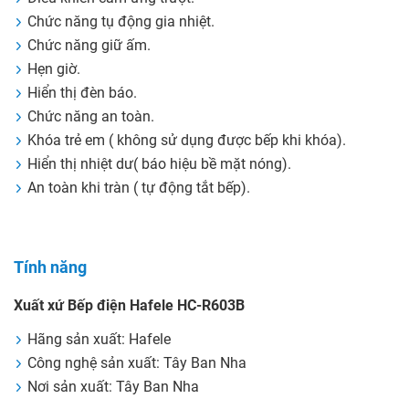
Chức năng tụ động gia nhiệt.
Chức năng giữ ấm.
Hẹn giờ.
Hiển thị đèn báo.
Chức năng an toàn.
Khóa trẻ em ( không sử dụng được bếp khi khóa).
Hiển thị nhiệt dư( báo hiệu bề mặt nóng).
An toàn khi tràn ( tự động tắt bếp).
Tính năng
Xuất xứ Bếp điện Hafele HC-R603B
Hãng sản xuất: Hafele
Công nghệ sản xuất: Tây Ban Nha
Nơi sản xuất: Tây Ban Nha