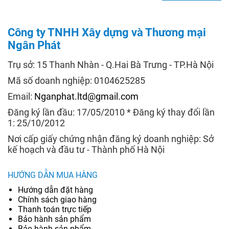
Công ty TNHH Xây dựng và Thương mại
Ngân Phát
Trụ sở: 15 Thanh Nhàn - Q.Hai Bà Trưng - TP.Hà Nội
Mã số doanh nghiệp: 0104625285
Email:
Nganphat.ltd@gmail.com
Đăng ký lần đầu: 17/05/2010 * Đăng ký thay đổi lần
1: 25/10/2012
Nơi cấp giấy chứng nhận đăng ký doanh nghiệp: Sở
kế hoạch và đầu tư - Thành phố Hà Nội
HƯỚNG DẪN MUA HÀNG
Hướng dẫn đặt hàng
Chính sách giao hàng
Thanh toán trực tiếp
Bảo hành sản phẩm
Bảo hành sản phẩm