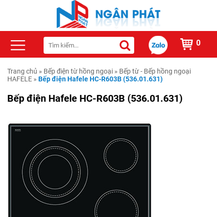
0
Trang chủ
»
Bếp điện từ hồng ngoại
»
Bếp từ - Bếp hồng ngoại
HAFELE
»
Bếp điện Hafele HC-R603B (536.01.631)
Bếp điện Hafele HC-R603B (536.01.631)