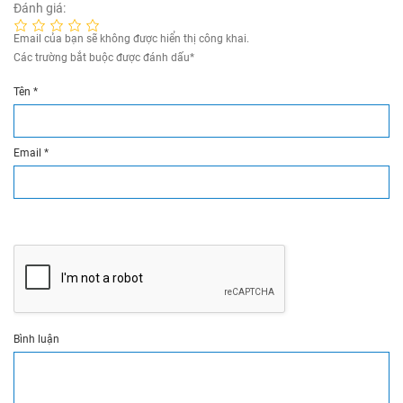
Đánh giá:
Email của bạn sẽ không được hiển thị công khai.
Các trường bắt buộc được đánh dấu
*
Tên
*
Email
*
Bình luận