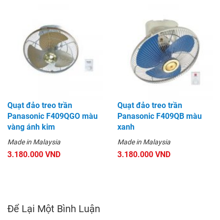
Quạt đảo treo trần
Quạt đảo treo trần
Panasonic F409QGO màu
Panasonic F409QB màu
vàng ánh kim
xanh
Made in Malaysia
Made in Malaysia
3.180.000 VND
3.180.000 VND
Để Lại Một Bình Luận