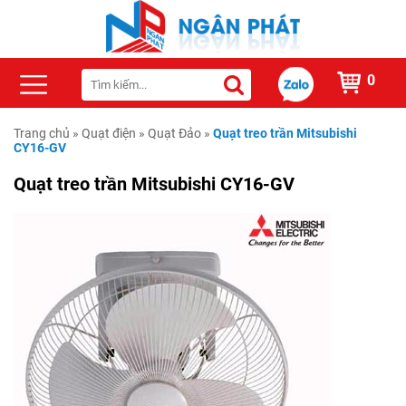
0
Trang chủ
»
Quạt điện
»
Quạt Đảo
»
Quạt treo trần Mitsubishi
CY16-GV
Quạt treo trần Mitsubishi CY16-GV