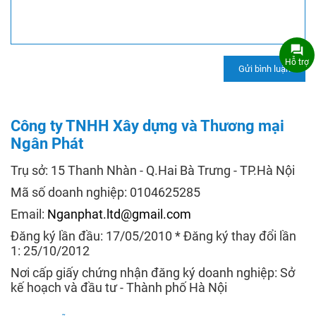
Hỗ trợ
Công ty TNHH Xây dựng và Thương mại
Ngân Phát
Trụ sở: 15 Thanh Nhàn - Q.Hai Bà Trưng - TP.Hà Nội
Mã số doanh nghiệp: 0104625285
Email:
Nganphat.ltd@gmail.com
Đăng ký lần đầu: 17/05/2010 * Đăng ký thay đổi lần
1: 25/10/2012
Nơi cấp giấy chứng nhận đăng ký doanh nghiệp: Sở
kế hoạch và đầu tư - Thành phố Hà Nội