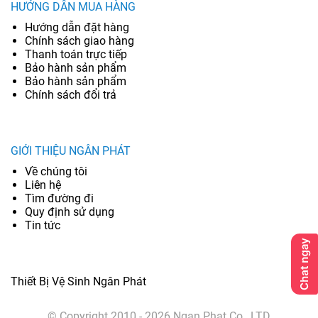
HƯỚNG DẪN MUA HÀNG
Hướng dẫn đặt hàng
Chính sách giao hàng
Thanh toán trực tiếp
Bảo hành sản phẩm
Bảo hành sản phẩm
Chính sách đổi trả
GIỚI THIỆU NGÂN PHÁT
Về chúng tôi
Liên hệ
Tìm đường đi
Quy định sử dụng
Tin tức
Thiết Bị Vệ Sinh Ngân Phát
© Copyright 2010 - 2026 Ngan Phat Co., LTD