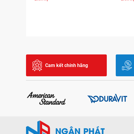
Cam kết chính hãng