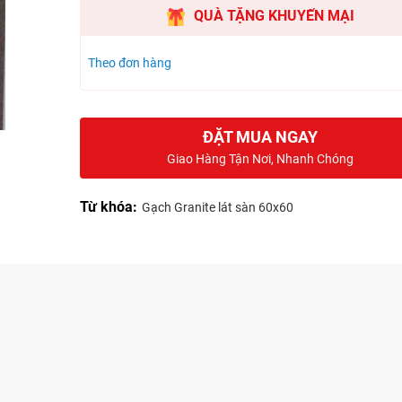
QUÀ TẶNG KHUYẾN MẠI
Theo đơn hàng
ĐẶT MUA NGAY
Giao Hàng Tận Nơi, Nhanh Chóng
Từ khóa:
Gạch Granite lát sàn 60x60