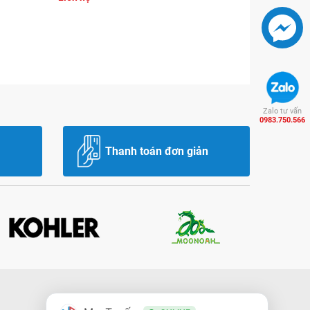
Zalo tư vấn
0983.750.566
Thanh toán đơn giản