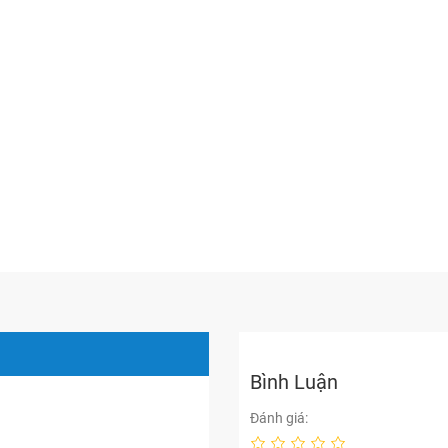
Bình Luận
Đánh giá: