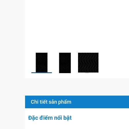
Chi tiết sản phẩm
Đặc điểm nổi bật