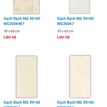
Gạch Bạch Mã 30×60
Gạch Bạch Mã 30×60
WG36064E1
WG36067
30 x 60 cm
30 x 60 cm
Liên hệ
Liên hệ
Gạch Bạch Mã 30×60
Gạch Bạch Mã 30×60