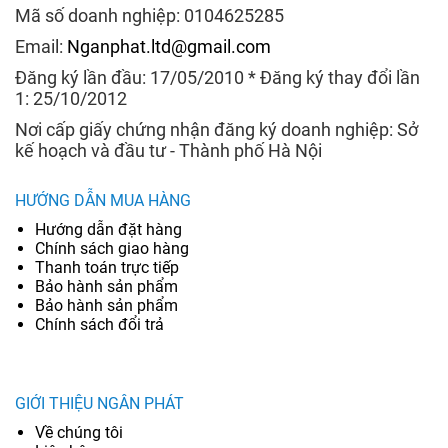
Mã số doanh nghiệp: 0104625285
Email:
Nganphat.ltd@gmail.com
Đăng ký lần đầu: 17/05/2010 * Đăng ký thay đổi lần
1: 25/10/2012
Nơi cấp giấy chứng nhận đăng ký doanh nghiệp: Sở
kế hoạch và đầu tư - Thành phố Hà Nội
HƯỚNG DẪN MUA HÀNG
Hướng dẫn đặt hàng
Chính sách giao hàng
Thanh toán trực tiếp
Bảo hành sản phẩm
Bảo hành sản phẩm
Chính sách đổi trả
GIỚI THIỆU NGÂN PHÁT
Về chúng tôi