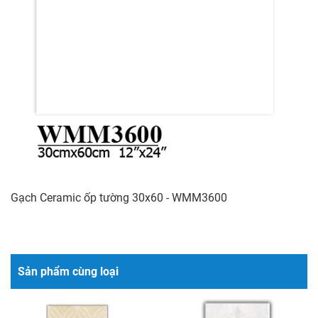
Gạch Ceramic ốp tường 30x60 - WMM3600
Sản phẩm cùng loại