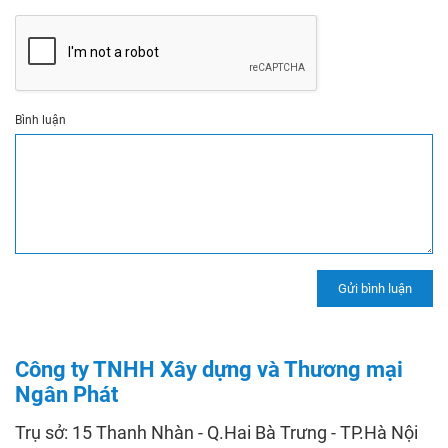
Bình luận
Công ty TNHH Xây dựng và Thương mại
Ngân Phát
Trụ sở: 15 Thanh Nhàn - Q.Hai Bà Trưng - TP.Hà Nội