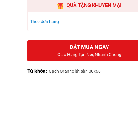
QUÀ TẶNG KHUYẾN MẠI
Theo đơn hàng
ĐẶT MUA NGAY
Giao Hàng Tận Nơi, Nhanh Chóng
Từ khóa:
Gạch Granite lát sàn 30x60