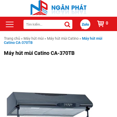
0
Trang chủ
»
Máy hút mùi
»
Máy hút mùi Catino
»
Máy hút mùi
Catino CA-370TB
Máy hút mùi Catino CA-370TB