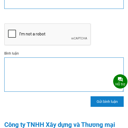
Bình luận
Hỗ trợ
Công ty TNHH Xây dựng và Thương mại