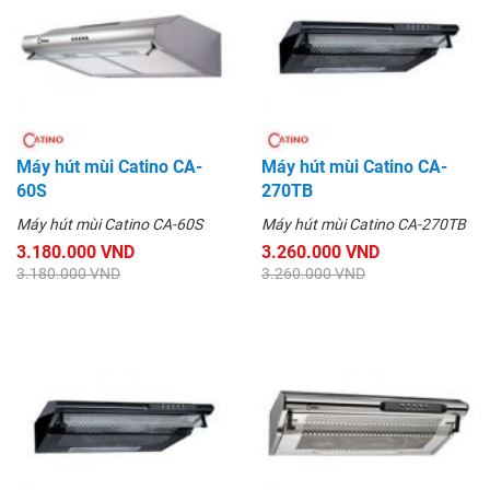
Máy hút mùi Catino CA-
Máy hút mùi Catino CA-
60S
270TB
Máy hút mùi Catino CA-60S
Máy hút mùi Catino CA-270TB
3.180.000 VND
3.260.000 VND
3.180.000 VND
3.260.000 VND