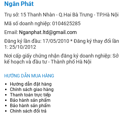
Ngân Phát
Trụ sở: 15 Thanh Nhàn - Q.Hai Bà Trưng - TP.Hà Nội
Mã số doanh nghiệp: 0104625285
Email:
Nganphat.ltd@gmail.com
Đăng ký lần đầu: 17/05/2010 * Đăng ký thay đổi lần
1: 25/10/2012
Nơi cấp giấy chứng nhận đăng ký doanh nghiệp: Sở
kế hoạch và đầu tư - Thành phố Hà Nội
HƯỚNG DẪN MUA HÀNG
Hướng dẫn đặt hàng
Chính sách giao hàng
Thanh toán trực tiếp
Bảo hành sản phẩm
Bảo hành sản phẩm
Chính sách đổi trả