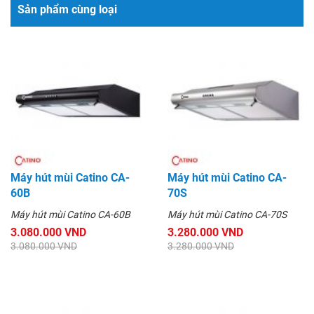
Sản phẩm cùng loại
Máy hút mùi Catino CA-
Máy hút mùi Catino CA-
60B
70S
Máy hút mùi Catino CA-60B
Máy hút mùi Catino CA-70S
3.080.000 VND
3.280.000 VND
3.080.000 VND
3.280.000 VND