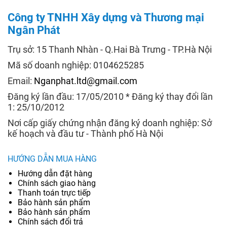
Công ty TNHH Xây dựng và Thương mại
Ngân Phát
Trụ sở: 15 Thanh Nhàn - Q.Hai Bà Trưng - TP.Hà Nội
Mã số doanh nghiệp: 0104625285
Email:
Nganphat.ltd@gmail.com
Đăng ký lần đầu: 17/05/2010 * Đăng ký thay đổi lần
1: 25/10/2012
Nơi cấp giấy chứng nhận đăng ký doanh nghiệp: Sở
kế hoạch và đầu tư - Thành phố Hà Nội
HƯỚNG DẪN MUA HÀNG
Hướng dẫn đặt hàng
Chính sách giao hàng
Thanh toán trực tiếp
Bảo hành sản phẩm
Bảo hành sản phẩm
Chính sách đổi trả