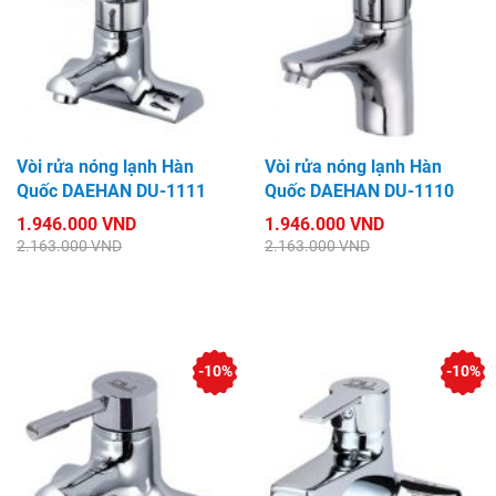
Vòi rửa nóng lạnh Hàn
Vòi rửa nóng lạnh Hàn
Quốc DAEHAN DU-1111
Quốc DAEHAN DU-1110
1.946.000 VND
1.946.000 VND
2.163.000 VND
2.163.000 VND
-10%
-10%