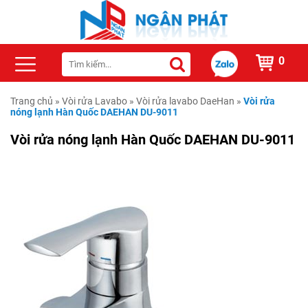
0
Trang chủ
»
Vòi rửa Lavabo
»
Vòi rửa lavabo DaeHan
»
Vòi rửa
nóng lạnh Hàn Quốc DAEHAN DU-9011
Vòi rửa nóng lạnh Hàn Quốc DAEHAN DU-9011