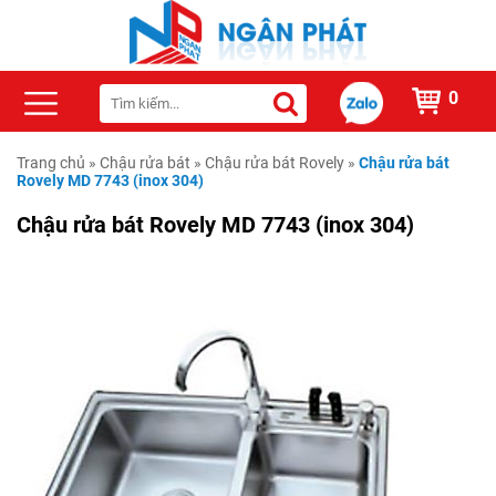
0
Trang chủ
»
Chậu rửa bát
»
Chậu rửa bát Rovely
»
Chậu rửa bát
Rovely MD 7743 (inox 304)
Chậu rửa bát Rovely MD 7743 (inox 304)