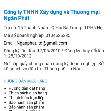
Công ty TNHH Xây dựng và Thương mại
Ngân Phát
Trụ sở: 15 Thanh Nhàn - Q.Hai Bà Trưng - TP.Hà Nội
Mã số doanh nghiệp: 0104625285
Email:
Nganphat.ltd@gmail.com
Đăng ký lần đầu: 17/05/2010 * Đăng ký thay đổi lần
1: 25/10/2012
Nơi cấp giấy chứng nhận đăng ký doanh nghiệp: Sở
kế hoạch và đầu tư - Thành phố Hà Nội
HƯỚNG DẪN MUA HÀNG
Hướng dẫn đặt hàng
Chính sách giao hàng
Thanh toán trực tiếp
Bảo hành sản phẩm
Bảo hành sản phẩm