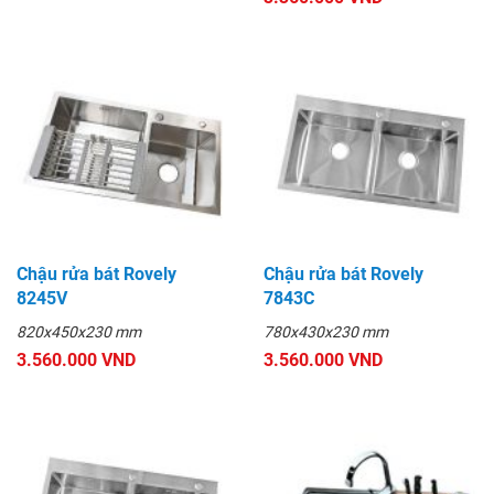
Chậu rửa bát Rovely
Chậu rửa bát Rovely
8245V
7843C
820x450x230 mm
780x430x230 mm
3.560.000 VND
3.560.000 VND