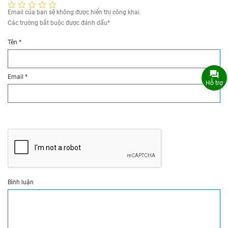
Email của bạn sẽ không được hiển thị công khai.
Các trường bắt buộc được đánh dấu
*
Tên
*
Email
*
Hỗ trợ
Bình luận