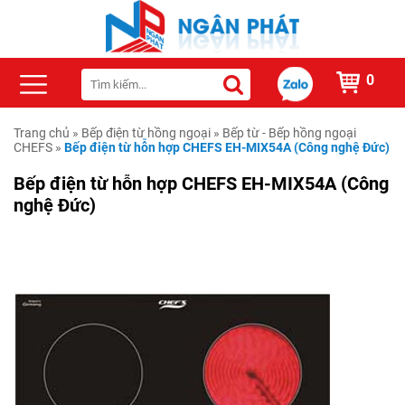
0
Trang chủ
»
Bếp điện từ hồng ngoại
»
Bếp từ - Bếp hồng ngoại
CHEFS
»
Bếp điện từ hỗn hợp CHEFS EH-MIX54A (Công nghệ Đức)
Bếp điện từ hỗn hợp CHEFS EH-MIX54A (Công
nghệ Đức)