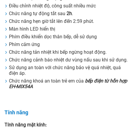
Điều chỉnh nhiệt độ, công suất nhiều mức
Chức năng tự động tắt sau
2h
.
Chức năng hẹn giờ tắt lên đến 2:59 phút.
Màn hình LED hiển thị
Phím điều khiển dọc thân bếp, dễ sử dụng
Phím cảm ứng
Chức năng tản nhiệt khi bếp ngừng hoạt động.
Chức năng cảnh báo nhiệt dư vùng nấu sau khi sử dụng.
Sử dụng an toàn với chức năng bảo vệ quá nhiệt, quá
điện áp.
Chức năng khoá an toàn trẻ em của
bếp điện từ hỗn hợp
EH-MIX54A
Tính năng
Tính năng mặt kính
: