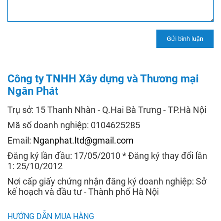
Công ty TNHH Xây dựng và Thương mại
Ngân Phát
Trụ sở: 15 Thanh Nhàn - Q.Hai Bà Trưng - TP.Hà Nội
Mã số doanh nghiệp: 0104625285
Email:
Nganphat.ltd@gmail.com
Đăng ký lần đầu: 17/05/2010 * Đăng ký thay đổi lần
1: 25/10/2012
Nơi cấp giấy chứng nhận đăng ký doanh nghiệp: Sở
kế hoạch và đầu tư - Thành phố Hà Nội
HƯỚNG DẪN MUA HÀNG