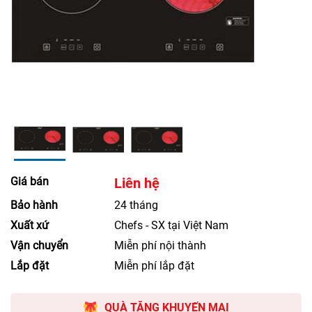
Giá bán
Liên hệ
Bảo hành
24 tháng
Xuất xứ
Chefs - SX tại Việt Nam
Vận chuyển
Miễn phí nội thành
Lắp đặt
Miễn phí lắp đặt
QUÀ TẶNG KHUYẾN MẠI