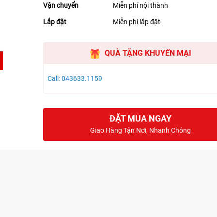
Vận chuyển
Miễn phí nội thành
Lắp đặt
Miễn phí lắp đặt
QUÀ TẶNG KHUYẾN MẠI
Call: 043633.1159
ĐẶT MUA NGAY
Giao Hàng Tận Nơi, Nhanh Chóng