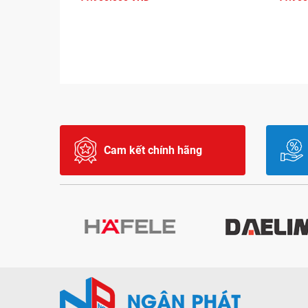
Cam kết chính hãng