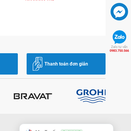
Zalo tư vấn
0983.750.566
Thanh toán đơn giản