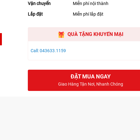
Vận chuyển
Miễn phí nội thành
Lắp đặt
Miễn phí lắp đặt
QUÀ TẶNG KHUYẾN MẠI
Call: 043633.1159
ĐẶT MUA NGAY
Giao Hàng Tận Nơi, Nhanh Chóng