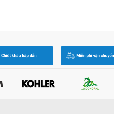
Chiết khấu hấp dẫn
Miễn phí vận chuyển