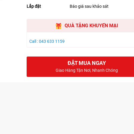
Lắp đặt
Báo giá sau khảo sát
QUÀ TẶNG KHUYẾN MẠI
Call : 043 633 1159
ĐẶT MUA NGAY
Giao Hàng Tận Nơi, Nhanh Chóng