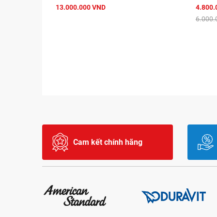
13.000.000 VND
4.800.
6.000.
Cam kết chính hãng