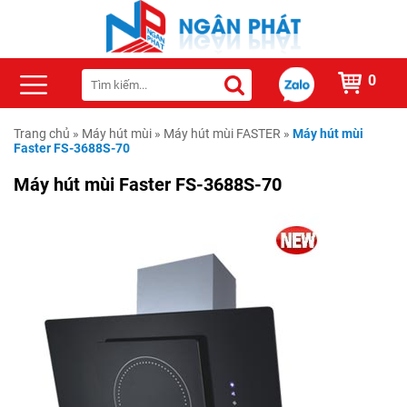
0
Trang chủ
»
Máy hút mùi
»
Máy hút mùi FASTER
»
Máy hút mùi
Faster FS-3688S-70
Máy hút mùi Faster FS-3688S-70