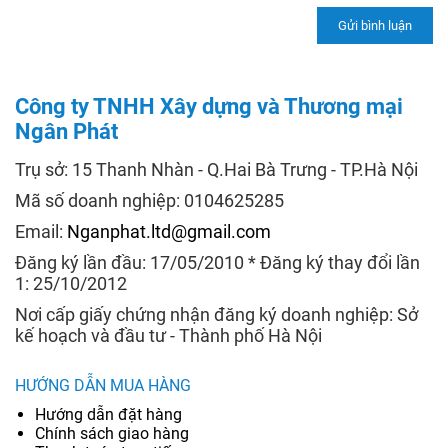
Công ty TNHH Xây dựng và Thương mại
Ngân Phát
Trụ sở: 15 Thanh Nhàn - Q.Hai Bà Trưng - TP.Hà Nội
Mã số doanh nghiệp: 0104625285
Email:
Nganphat.ltd@gmail.com
Đăng ký lần đầu: 17/05/2010 * Đăng ký thay đổi lần
1: 25/10/2012
Nơi cấp giấy chứng nhận đăng ký doanh nghiệp: Sở
kế hoạch và đầu tư - Thành phố Hà Nội
HƯỚNG DẪN MUA HÀNG
Hướng dẫn đặt hàng
Chính sách giao hàng