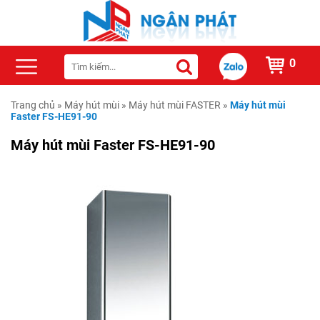
0
Trang chủ
»
Máy hút mùi
»
Máy hút mùi FASTER
»
Máy hút mùi
Faster FS-HE91-90
Máy hút mùi Faster FS-HE91-90