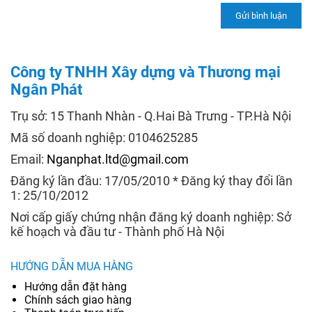
Công ty TNHH Xây dựng và Thương mại
Ngân Phát
Trụ sở: 15 Thanh Nhàn - Q.Hai Bà Trưng - TP.Hà Nội
Mã số doanh nghiệp: 0104625285
Email:
Nganphat.ltd@gmail.com
Đăng ký lần đầu: 17/05/2010 * Đăng ký thay đổi lần
1: 25/10/2012
Nơi cấp giấy chứng nhận đăng ký doanh nghiệp: Sở
kế hoạch và đầu tư - Thành phố Hà Nội
HƯỚNG DẪN MUA HÀNG
Hướng dẫn đặt hàng
Chính sách giao hàng