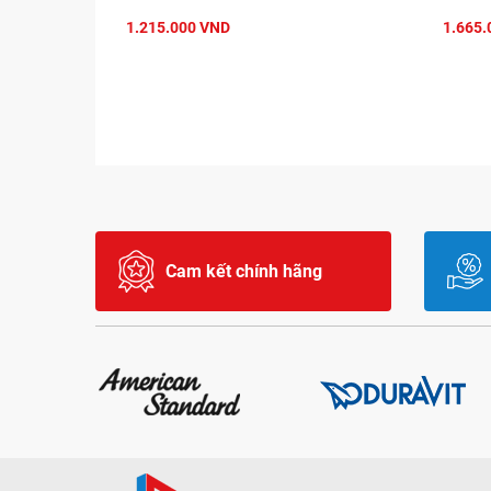
1.215.000 VND
1.665.
Cam kết chính hãng