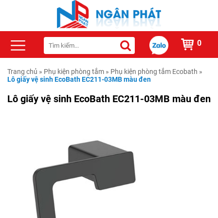
0
Trang chủ
»
Phụ kiện phòng tắm
»
Phụ kiện phòng tắm Ecobath
»
Lô giấy vệ sinh EcoBath EC211-03MB màu đen
Lô giấy vệ sinh EcoBath EC211-03MB màu đen