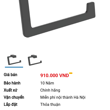
Giá bán
910.000 VND
Bảo hành
10 Năm
Xuất xứ
Chính hãng
Vận chuyển
Miễn phí nội thành Hà Nội
Lắp đặt
Thỏa thuận