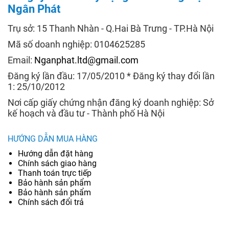
Ngân Phát
Trụ sở: 15 Thanh Nhàn - Q.Hai Bà Trưng - TP.Hà Nội
Mã số doanh nghiệp: 0104625285
Email:
Nganphat.ltd@gmail.com
Đăng ký lần đầu: 17/05/2010 * Đăng ký thay đổi lần
1: 25/10/2012
Nơi cấp giấy chứng nhận đăng ký doanh nghiệp: Sở
kế hoạch và đầu tư - Thành phố Hà Nội
HƯỚNG DẪN MUA HÀNG
Hướng dẫn đặt hàng
Chính sách giao hàng
Thanh toán trực tiếp
Bảo hành sản phẩm
Bảo hành sản phẩm
Chính sách đổi trả