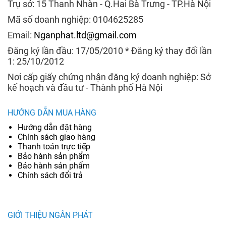
Trụ sở: 15 Thanh Nhàn - Q.Hai Bà Trưng - TP.Hà Nội
Mã số doanh nghiệp: 0104625285
Email:
Nganphat.ltd@gmail.com
Đăng ký lần đầu: 17/05/2010 * Đăng ký thay đổi lần
1: 25/10/2012
Nơi cấp giấy chứng nhận đăng ký doanh nghiệp: Sở
kế hoạch và đầu tư - Thành phố Hà Nội
HƯỚNG DẪN MUA HÀNG
Hướng dẫn đặt hàng
Chính sách giao hàng
Thanh toán trực tiếp
Bảo hành sản phẩm
Bảo hành sản phẩm
Chính sách đổi trả
GIỚI THIỆU NGÂN PHÁT