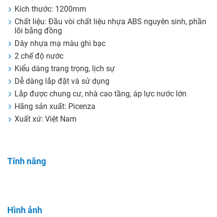
Kích thước: 1200mm
Chất liệu: Đầu vòi chất liệu nhựa ABS nguyên sinh, phần
lõi bằng đồng
Dây nhựa mạ màu ghi bạc
2 chế độ nước
Kiểu dáng trang trọng, lịch sự
Dễ dàng lắp đặt và sử dụng
Lắp được chung cư, nhà cao tầng, áp lực nước lớn
Hãng sản xuất: Picenza
Xuất xứ: Việt Nam
Tính năng
Hình ảnh