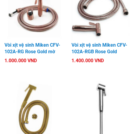
Vòi xịt vệ sinh Miken CFV-
Vòi xịt vệ sinh Miken CFV-
102A-RG Rose Gold mờ
102A-RGB Rose Gold
1.000.000 VND
1.400.000 VND