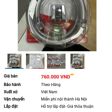
Giá bán
760.000 VND
Bảo hành
Theo Hãng
Xuất xứ
Việt Nam
Vận chuyển
Miễn phí nội thành Hà Nội
Lắp đặt
Hỗ trợ lắp đặt- Giá thỏa thuận