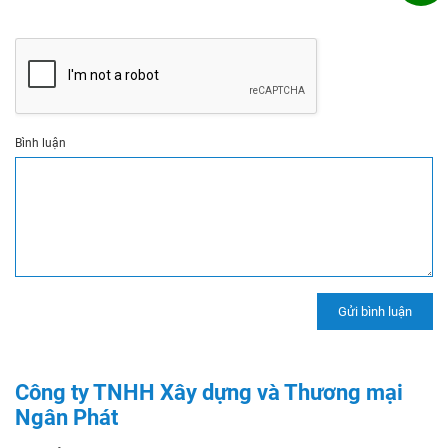
Bình luận
Công ty TNHH Xây dựng và Thương mại
Ngân Phát