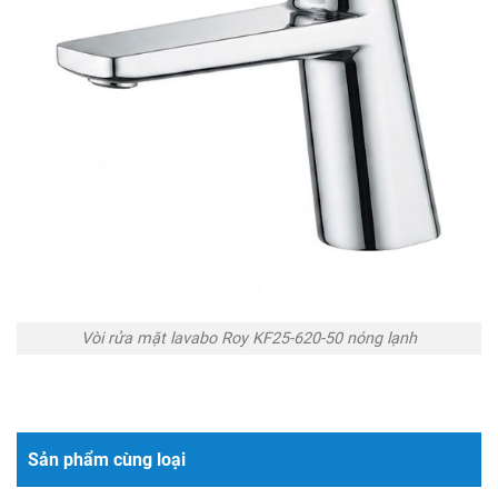
Vòi rửa mặt lavabo Roy KF25-620-50 nóng lạnh
Sản phẩm cùng loại