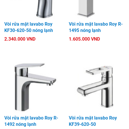
Vòi rửa mặt lavabo Roy
Vòi rửa mặt lavabo Roy R-
KF30-620-50 nóng lạnh
1495 nóng lạnh
2.340.000 VND
1.605.000 VND
Vòi rửa mặt lavabo Roy R-
Vòi rửa mặt lavabo Roy
1492 nóng lạnh
KF39-620-50