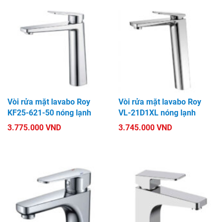
Vòi rửa mặt lavabo Roy
Vòi rửa mặt lavabo Roy
KF25-621-50 nóng lạnh
VL-21D1XL nóng lạnh
3.775.000 VND
3.745.000 VND