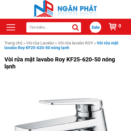
0
Trang chủ
»
Vòi rửa Lavabo
»
Vòi rửa lavabo ROY
»
Vòi rửa mặt
lavabo Roy KF25-620-50 nóng lạnh
Vòi rửa mặt lavabo Roy KF25-620-50 nóng
lạnh