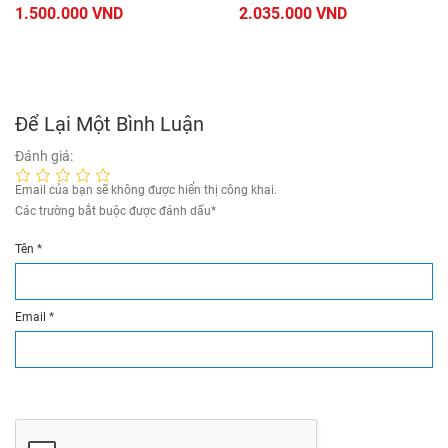
1.500.000 VND
2.035.000 VND
Để Lại Một Bình Luận
Đánh giá:
Email của bạn sẽ không được hiển thị công khai.
Các trường bắt buộc được đánh dấu
*
Tên
*
Email
*