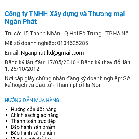
Công ty TNHH Xây dựng và Thương mại
Ngân Phát
Trụ sở: 15 Thanh Nhàn - Q.Hai Bà Trưng - TP.Hà Nội
Mã số doanh nghiệp: 0104625285
Email:
Nganphat.ltd@gmail.com
Đăng ký lần đầu: 17/05/2010 * Đăng ký thay đổi lần
1: 25/10/2012
Nơi cấp giấy chứng nhận đăng ký doanh nghiệp: Sở
kế hoạch và đầu tư - Thành phố Hà Nội
HƯỚNG DẪN MUA HÀNG
Hướng dẫn đặt hàng
Chính sách giao hàng
Thanh toán trực tiếp
Bảo hành sản phẩm
Bảo hành sản phẩm
Chính sách đổi trả