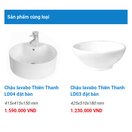
Sản phẩm cùng loại
Chậu lavabo Thiên Thanh
Chậu lavabo Thiên Thanh
LD04 đặt bàn
LD03 đặt bàn
415x415x150 mm
425x510x180 mm
1.590.000 VND
1.230.000 VND