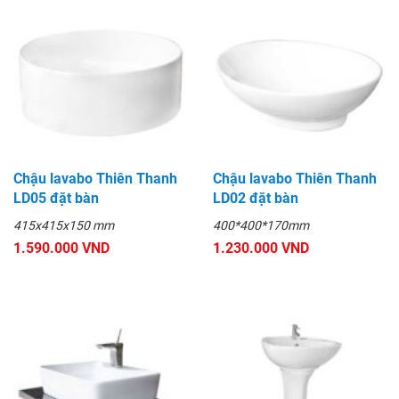
Chậu lavabo Thiên Thanh
Chậu lavabo Thiên Thanh
LD05 đặt bàn
LD02 đặt bàn
415x415x150 mm
400*400*170mm
1.590.000 VND
1.230.000 VND