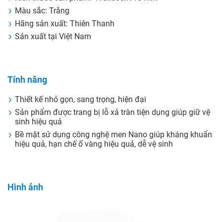
Màu sắc: Trắng
Hãng sản xuất: Thiên Thanh
Sản xuất tại Việt Nam
Tính năng
Thiết kế nhỏ gọn, sang trọng, hiện đại
Sản phẩm được trang bị lỗ xả tràn tiện dụng giúp giữ vệ
sinh hiệu quả
Bề mặt sử dụng công nghệ men Nano giúp kháng khuẩn
hiệu quả, hạn chế ố vàng hiệu quả, dễ vệ sinh
Hình ảnh