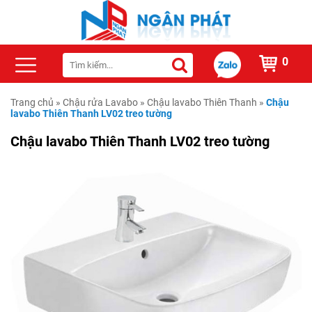
0
Trang chủ
»
Chậu rửa Lavabo
»
Chậu lavabo Thiên Thanh
»
Chậu
lavabo Thiên Thanh LV02 treo tường
Chậu lavabo Thiên Thanh LV02 treo tường