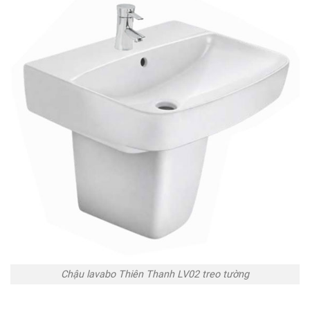
Chậu lavabo Thiên Thanh LV02 treo tường