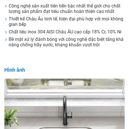
Công nghệ sản xuất tiên tiến bậc nhất thế giới cho chất
lượng sản phẩm đạt tiêu chuẩn hoàn thiện cao nhất
Thiết kế Châu Âu tinh tế, hiện đại phù hợp với mọi không
gian bếp
Chất liệu inox 304 AISI Châu ÂU cao cấp 18% Cr, 10% Ni
Bề mặt xử lý đánh bóng với công nghệ đặc biệt tăng khả
năng chống trầy xước, kháng khuẩn vượt trội
Hình ảnh