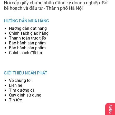
Nơi cấp giấy chứng nhận đăng ký doanh nghiệp: Sở
kế hoạch và đầu tư - Thành phố Hà Nội
HƯỚNG DẪN MUA HÀNG
Hướng dẫn đặt hàng
Chính sách giao hàng
Thanh toán trực tiếp
Bảo hành sản phẩm
Bảo hành sản phẩm
Chính sách đổi trả
GIỚI THIỆU NGÂN PHÁT
Về chúng tôi
Liên hệ
Tìm đường đi
Quy định sử dụng
Tin tức