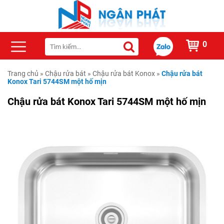
0
Trang chủ
»
Chậu rửa bát
»
Chậu rửa bát Konox
»
Chậu rửa bát
Konox Tari 5744SM một hố mịn
Chậu rửa bát Konox Tari 5744SM một hố mịn