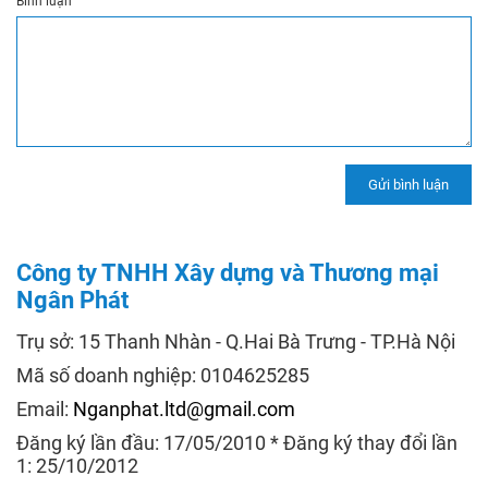
Bình luận
Công ty TNHH Xây dựng và Thương mại
Ngân Phát
Trụ sở: 15 Thanh Nhàn - Q.Hai Bà Trưng - TP.Hà Nội
Mã số doanh nghiệp: 0104625285
Email:
Nganphat.ltd@gmail.com
Đăng ký lần đầu: 17/05/2010 * Đăng ký thay đổi lần
1: 25/10/2012