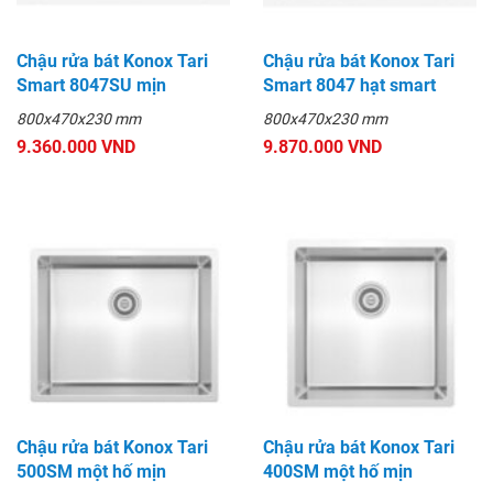
Chậu rửa bát Konox Tari
Chậu rửa bát Konox Tari
Smart 8047SU mịn
Smart 8047 hạt smart
800x470x230 mm
800x470x230 mm
9.360.000 VND
9.870.000 VND
Chậu rửa bát Konox Tari
Chậu rửa bát Konox Tari
500SM một hố mịn
400SM một hố mịn