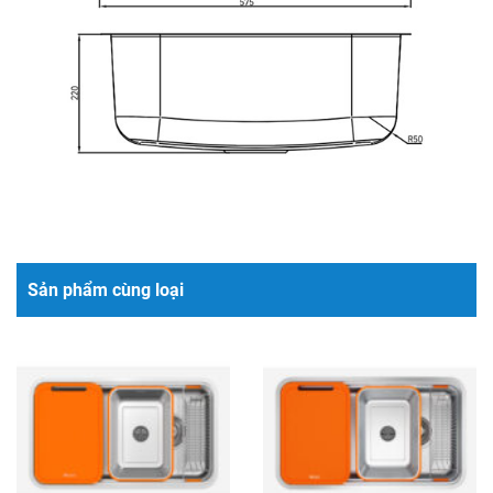
Sản phẩm cùng loại