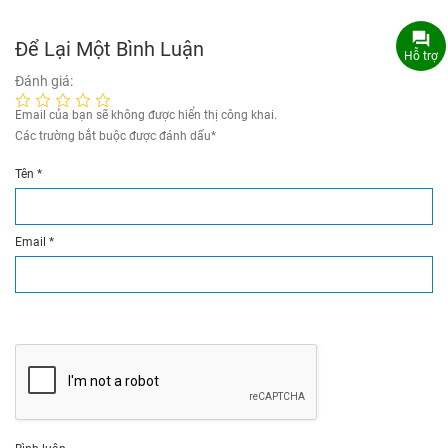
Để Lại Một Bình Luận
Hỗ trợ
Đánh giá:
Email của bạn sẽ không được hiển thị công khai.
Các trường bắt buộc được đánh dấu
*
Tên
*
Email
*