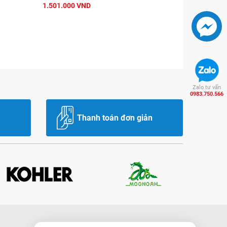
1.501.000 VND
Zalo tư vấn
0983.750.566
Thanh toán đơn giản