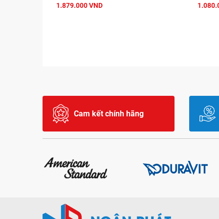
1.879.000 VND
1.080.
Cam kết chính hãng