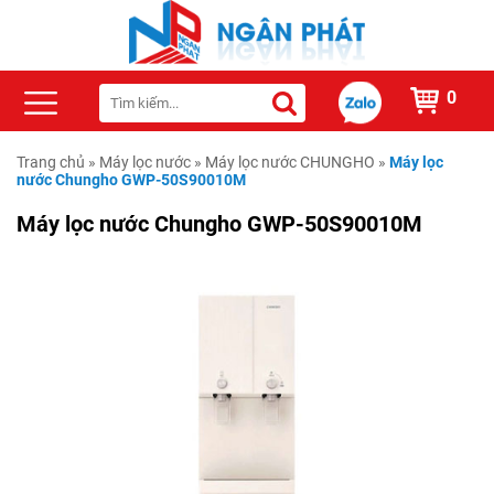
0
Trang chủ
»
Máy lọc nước
»
Máy lọc nước CHUNGHO
»
Máy lọc
nước Chungho GWP-50S90010M
Máy lọc nước Chungho GWP-50S90010M