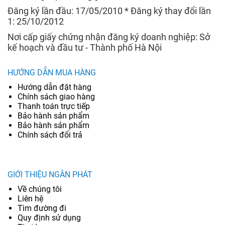
Đăng ký lần đầu: 17/05/2010 * Đăng ký thay đổi lần
1: 25/10/2012
Nơi cấp giấy chứng nhận đăng ký doanh nghiệp: Sở
kế hoạch và đầu tư - Thành phố Hà Nội
HƯỚNG DẪN MUA HÀNG
Hướng dẫn đặt hàng
Chính sách giao hàng
Thanh toán trực tiếp
Bảo hành sản phẩm
Bảo hành sản phẩm
Chính sách đổi trả
GIỚI THIỆU NGÂN PHÁT
Về chúng tôi
Liên hệ
Tìm đường đi
Quy định sử dụng