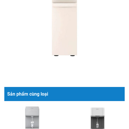
Sản phẩm cùng loại