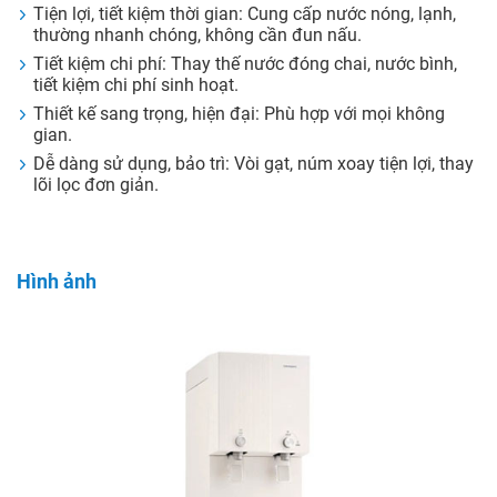
Tiện lợi, tiết kiệm thời gian: Cung cấp nước nóng, lạnh,
thường nhanh chóng, không cần đun nấu.
Tiết kiệm chi phí: Thay thế nước đóng chai, nước bình,
tiết kiệm chi phí sinh hoạt.
Thiết kế sang trọng, hiện đại: Phù hợp với mọi không
gian.
Dễ dàng sử dụng, bảo trì: Vòi gạt, núm xoay tiện lợi, thay
lõi lọc đơn giản.
Hình ảnh