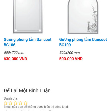
Gương phòng tắm Bancoot
Gương phòng tắm Bancoot
BC106
BC109
500x700 mm
500x700 mm
630.000 VND
500.000 VND
Để Lại Một Bình Luận
Đánh giá:
Email của bạn sẽ không được hiển thị công khai.