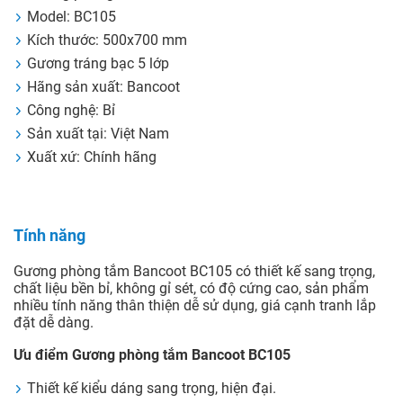
Model: BC105
Kích thước: 500x700 mm
Gương tráng bạc 5 lớp
Hãng sản xuất: Bancoot
Công nghệ: Bỉ
Sản xuất tại: Việt Nam
Xuất xứ: Chính hãng
Tính năng
Gương phòng tắm Bancoot BC105 có thiết kế sang trọng,
chất liệu bền bỉ, không gỉ sét, có độ cứng cao, sản phẩm
nhiều tính năng thân thiện dễ sử dụng, giá cạnh tranh lắp
đặt dễ dàng.
Ưu điểm Gương phòng tắm Bancoot BC105
Thiết kế kiểu dáng sang trọng, hiện đại.