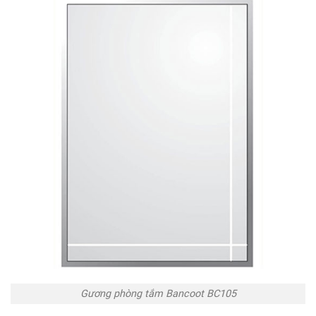
Gương phòng tắm Bancoot BC105