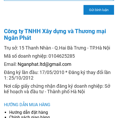
Công ty TNHH Xây dựng và Thương mại
Ngân Phát
Trụ sở: 15 Thanh Nhàn - Q.Hai Bà Trưng - TP.Hà Nội
Mã số doanh nghiệp: 0104625285
Email:
Nganphat.ltd@gmail.com
Đăng ký lần đầu: 17/05/2010 * Đăng ký thay đổi lần
1: 25/10/2012
Nơi cấp giấy chứng nhận đăng ký doanh nghiệp: Sở
kế hoạch và đầu tư - Thành phố Hà Nội
HƯỚNG DẪN MUA HÀNG
Hướng dẫn đặt hàng
Chính sách giao hàng