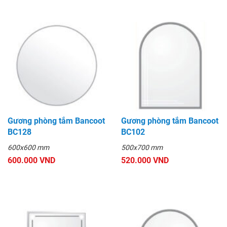
Gương phòng tắm Bancoot
Gương phòng tắm Bancoot
BC128
BC102
600x600 mm
500x700 mm
600.000 VND
520.000 VND