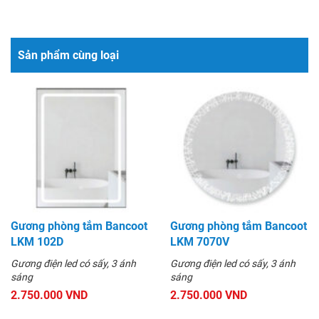
Sản phẩm cùng loại
Gương phòng tắm Bancoot
Gương phòng tắm Bancoot
LKM 102D
LKM 7070V
Gương điện led có sấy, 3 ánh
Gương điện led có sấy, 3 ánh
sáng
sáng
2.750.000 VND
2.750.000 VND