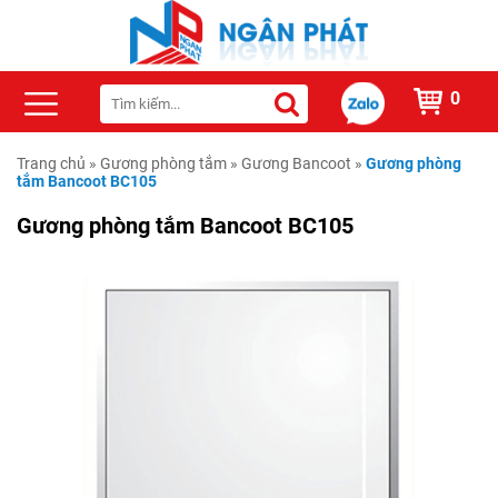
0
Trang chủ
»
Gương phòng tắm
»
Gương Bancoot
»
Gương phòng
tắm Bancoot BC105
Gương phòng tắm Bancoot BC105