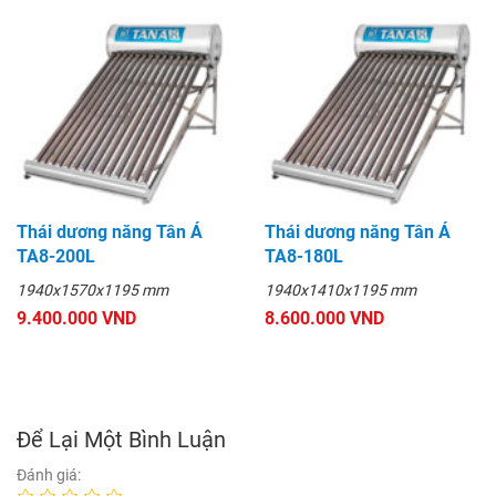
Thái dương năng Tân Á
Thái dương năng Tân Á
TA8-200L
TA8-180L
1940x1570x1195 mm
1940x1410x1195 mm
9.400.000 VND
8.600.000 VND
Để Lại Một Bình Luận
Đánh giá: