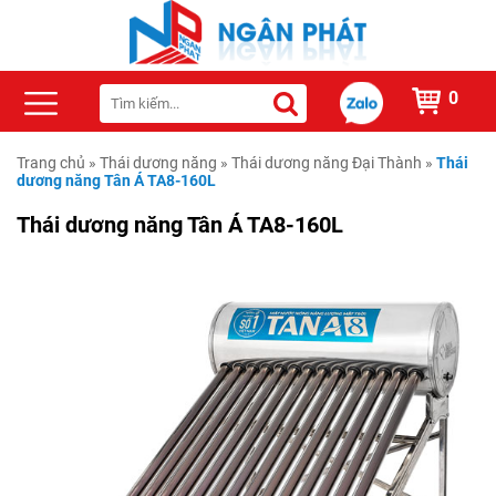
0
Trang chủ
»
Thái dương năng
»
Thái dương năng Đại Thành
»
Thái
dương năng Tân Á TA8-160L
Thái dương năng Tân Á TA8-160L