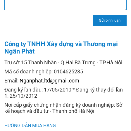
Công ty TNHH Xây dựng và Thương mại
Ngân Phát
Trụ sở: 15 Thanh Nhàn - Q.Hai Bà Trưng - TP.Hà Nội
Mã số doanh nghiệp: 0104625285
Email:
Nganphat.ltd@gmail.com
Đăng ký lần đầu: 17/05/2010 * Đăng ký thay đổi lần
1: 25/10/2012
Nơi cấp giấy chứng nhận đăng ký doanh nghiệp: Sở
kế hoạch và đầu tư - Thành phố Hà Nội
HƯỚNG DẪN MUA HÀNG