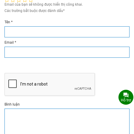
Email của bạn sẽ không được hiển thị công khai.
Các trường bắt buộc được đánh dấu
*
Tên
*
Email
*
Hỗ trợ
Bình luận