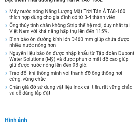
Máy nước nóng Năng Lượng Mặt Trời Tân Á TA8-160
thích hợp dùng cho gia đình có từ 3-4 thành viên
Ống thủy tinh chân không Strip thế hệ mới, duy nhất tại
Việt Nam với khả năng hấp thụ lên đến 115%.
Bình bảo ôn đường kính lớn D460 mm giúp chứa được
nhiều nước nóng hơn
Nguyên liệu bảo ôn được nhập khẩu từ Tập đoàn Dupont
Water Solutions (Mỹ) và được phun ở mật độ cao giúp
giữ được nước nóng lên đến 98 giờ.
Trao đổi khí thông minh với thanh đỡ ống thông hơi
cứng, vững chắc
Chân giá đỡ sử dụng vật liệu Inox cải tiến, rất vững chắc
và dễ dàng lắp đặt
Hình ảnh