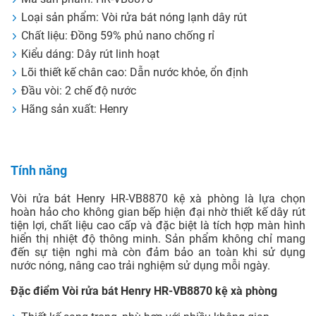
Loại sản phẩm: Vòi rửa bát nóng lạnh dây rút
Chất liệu: Đồng 59% phủ nano chống rỉ
Kiểu dáng: Dây rút linh hoạt
Lõi thiết kế chân cao: Dẫn nước khỏe, ổn định
Đầu vòi: 2 chế độ nước
Hãng sản xuất: Henry
Tính năng
Vòi rửa bát Henry HR-VB8870 kệ xà phòng là lựa chọn
hoàn hảo cho không gian bếp hiện đại nhờ thiết kế dây rút
tiện lợi, chất liệu cao cấp và đặc biệt là tích hợp màn hình
hiển thị nhiệt độ thông minh. Sản phẩm không chỉ mang
đến sự tiện nghi mà còn đảm bảo an toàn khi sử dụng
nước nóng, nâng cao trải nghiệm sử dụng mỗi ngày.
Đặc điểm Vòi rửa bát Henry HR-VB8870 kệ xà phòng