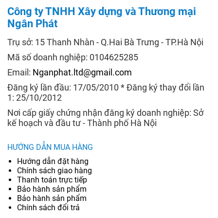
Công ty TNHH Xây dựng và Thương mại
Ngân Phát
Trụ sở: 15 Thanh Nhàn - Q.Hai Bà Trưng - TP.Hà Nội
Mã số doanh nghiệp: 0104625285
Email:
Nganphat.ltd@gmail.com
Đăng ký lần đầu: 17/05/2010 * Đăng ký thay đổi lần
1: 25/10/2012
Nơi cấp giấy chứng nhận đăng ký doanh nghiệp: Sở
kế hoạch và đầu tư - Thành phố Hà Nội
HƯỚNG DẪN MUA HÀNG
Hướng dẫn đặt hàng
Chính sách giao hàng
Thanh toán trực tiếp
Bảo hành sản phẩm
Bảo hành sản phẩm
Chính sách đổi trả