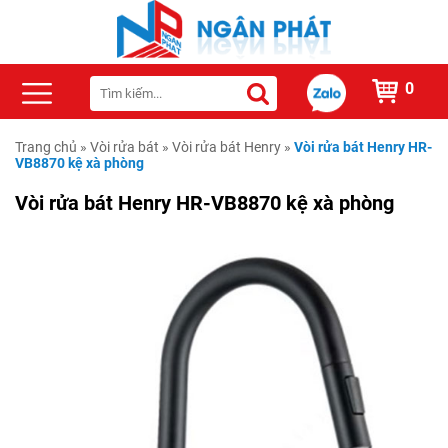
0
Trang chủ
»
Vòi rửa bát
»
Vòi rửa bát Henry
»
Vòi rửa bát Henry HR-
VB8870 kệ xà phòng
Vòi rửa bát Henry HR-VB8870 kệ xà phòng