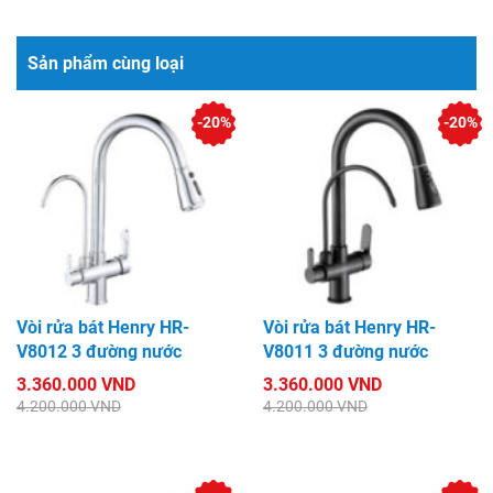
Sản phẩm cùng loại
-20%
-20%
Vòi rửa bát Henry HR-
Vòi rửa bát Henry HR-
V8012 3 đường nước
V8011 3 đường nước
3.360.000 VND
3.360.000 VND
4.200.000 VND
4.200.000 VND