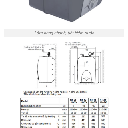
Làm nóng nhanh, tiết kiệm nước