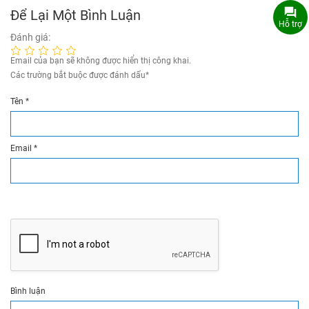
Để Lại Một Bình Luận
Hỗ trợ
Đánh giá:
Email của bạn sẽ không được hiển thị công khai.
Các trường bắt buộc được đánh dấu
*
Tên
*
Email
*
Bình luận