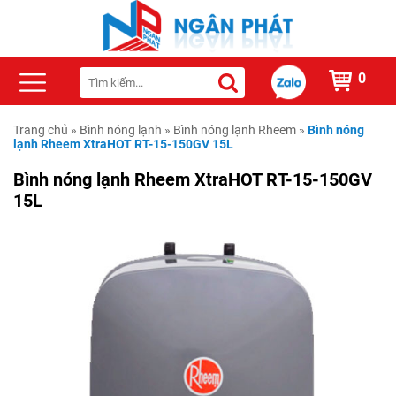
0
Trang chủ
»
Bình nóng lạnh
»
Bình nóng lạnh Rheem
»
Bình nóng
lạnh Rheem XtraHOT RT-15-150GV 15L
Bình nóng lạnh Rheem XtraHOT RT-15-150GV
15L