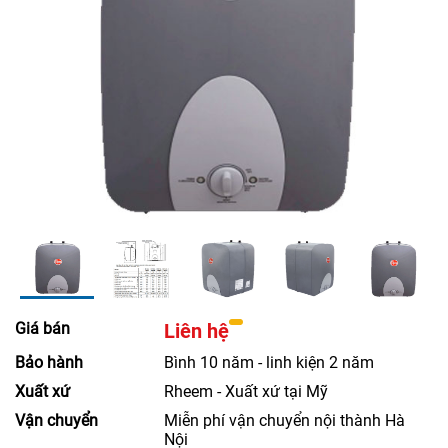
Giá bán
Liên hệ
Bảo hành
Bình 10 năm - linh kiện 2 năm
Xuất xứ
Rheem - Xuất xứ tại Mỹ
Vận chuyển
Miễn phí vận chuyển nội thành Hà
Nội