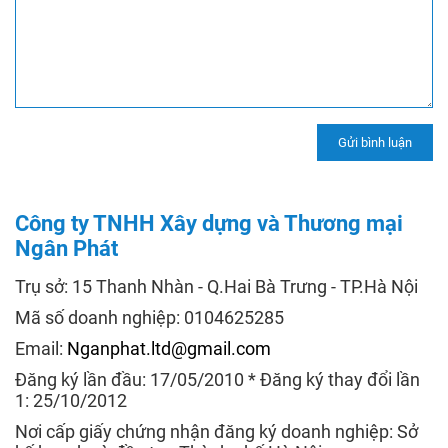
Công ty TNHH Xây dựng và Thương mại
Ngân Phát
Trụ sở: 15 Thanh Nhàn - Q.Hai Bà Trưng - TP.Hà Nội
Mã số doanh nghiệp: 0104625285
Email:
Nganphat.ltd@gmail.com
Đăng ký lần đầu: 17/05/2010 * Đăng ký thay đổi lần
1: 25/10/2012
Nơi cấp giấy chứng nhận đăng ký doanh nghiệp: Sở