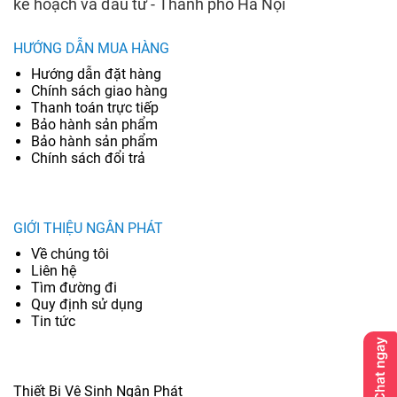
kế hoạch và đầu tư - Thành phố Hà Nội
HƯỚNG DẪN MUA HÀNG
Hướng dẫn đặt hàng
Chính sách giao hàng
Thanh toán trực tiếp
Bảo hành sản phẩm
Bảo hành sản phẩm
Chính sách đổi trả
GIỚI THIỆU NGÂN PHÁT
Về chúng tôi
Liên hệ
Tìm đường đi
Quy định sử dụng
Tin tức
Thiết Bị Vệ Sinh Ngân Phát