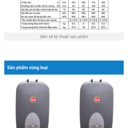
Bản vẽ kỹ thuật sản phẩm
Sản phẩm cùng loại