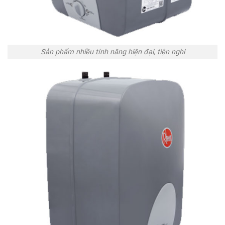
Sản phẩm nhiều tính năng hiện đại, tiện nghi