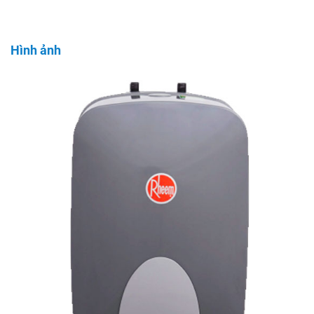
Hình ảnh