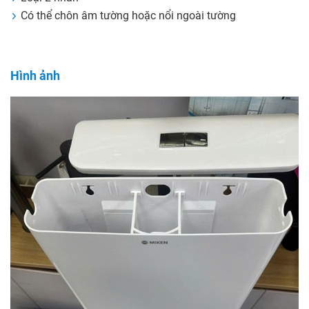
Có thể chôn âm tường hoặc nổi ngoài tường
Hình ảnh