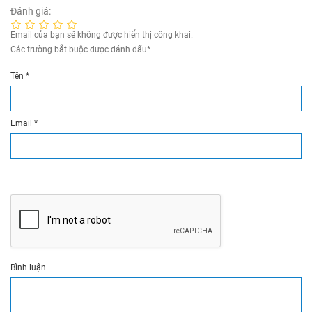
Đánh giá:
Email của bạn sẽ không được hiển thị công khai.
Các trường bắt buộc được đánh dấu
*
Tên
*
Email
*
Bình luận