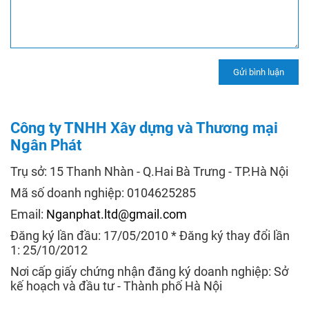
Công ty TNHH Xây dựng và Thương mại
Ngân Phát
Trụ sở: 15 Thanh Nhàn - Q.Hai Bà Trưng - TP.Hà Nội
Mã số doanh nghiệp: 0104625285
Email:
Nganphat.ltd@gmail.com
Đăng ký lần đầu: 17/05/2010 * Đăng ký thay đổi lần
1: 25/10/2012
Nơi cấp giấy chứng nhận đăng ký doanh nghiệp: Sở
kế hoạch và đầu tư - Thành phố Hà Nội