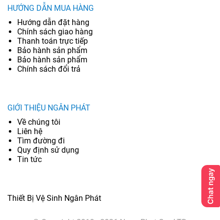
HƯỚNG DẪN MUA HÀNG
Hướng dẫn đặt hàng
Chính sách giao hàng
Thanh toán trực tiếp
Bảo hành sản phẩm
Bảo hành sản phẩm
Chính sách đổi trả
GIỚI THIỆU NGÂN PHÁT
Về chúng tôi
Liên hệ
Tìm đường đi
Quy định sử dụng
Tin tức
Thiết Bị Vệ Sinh Ngân Phát