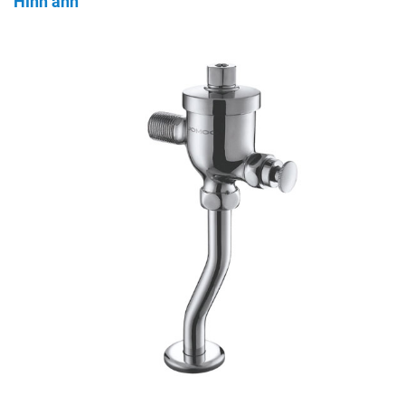
Hình ảnh