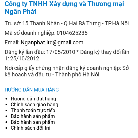
Công ty TNHH Xây dựng và Thương mại
Ngân Phát
Trụ sở: 15 Thanh Nhàn - Q.Hai Bà Trưng - TP.Hà Nội
Mã số doanh nghiệp: 0104625285
Email:
Nganphat.ltd@gmail.com
Đăng ký lần đầu: 17/05/2010 * Đăng ký thay đổi lần
1: 25/10/2012
Nơi cấp giấy chứng nhận đăng ký doanh nghiệp: Sở
kế hoạch và đầu tư - Thành phố Hà Nội
HƯỚNG DẪN MUA HÀNG
Hướng dẫn đặt hàng
Chính sách giao hàng
Thanh toán trực tiếp
Bảo hành sản phẩm
Bảo hành sản phẩm
Chính sách đổi trả