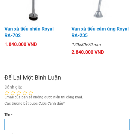
Van xả tiểu nhấn Royal
Van xả tiểu cảm ứng Royal
RA-702
RA-235
1.840.000 VND
120x80x70 mm
2.840.000 VND
Để Lại Một Bình Luận
Đánh giá:
Email của bạn sẽ không được hiển thị công khai.
Các trường bắt buộc được đánh dấu
*
Tên
*