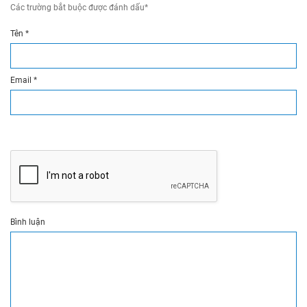
Các trường bắt buộc được đánh dấu
*
Tên
*
Email
*
Bình luận