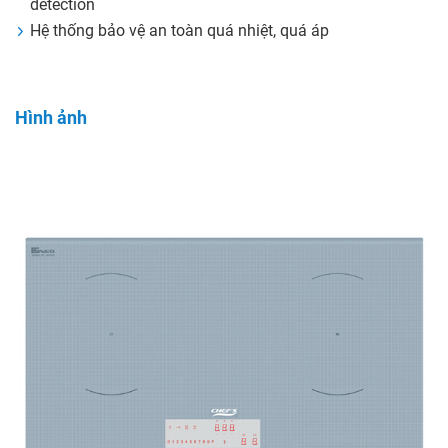
detection
Hệ thống bảo vệ an toàn quá nhiệt, quá áp
Hình ảnh