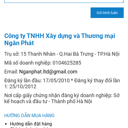
Công ty TNHH Xây dựng và Thương mại
Ngân Phát
Trụ sở: 15 Thanh Nhàn - Q.Hai Bà Trưng - TP.Hà Nội
Mã số doanh nghiệp: 0104625285
Email:
Nganphat.ltd@gmail.com
Đăng ký lần đầu: 17/05/2010 * Đăng ký thay đổi lần
1: 25/10/2012
Nơi cấp giấy chứng nhận đăng ký doanh nghiệp: Sở
kế hoạch và đầu tư - Thành phố Hà Nội
HƯỚNG DẪN MUA HÀNG
Hướng dẫn đặt hàng