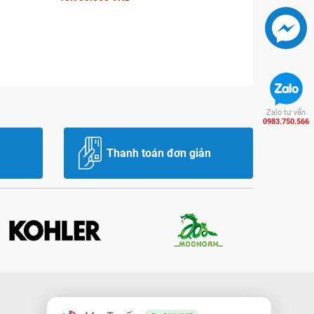
Zalo tư vấn
0983.750.566
Thanh toán đơn giản