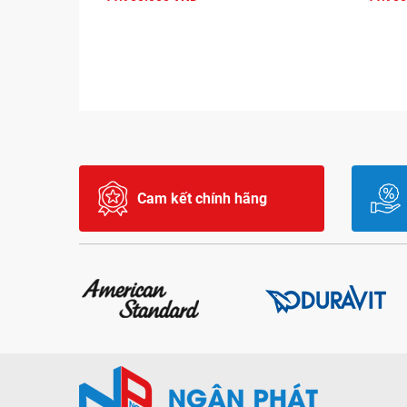
Cam kết chính hãng