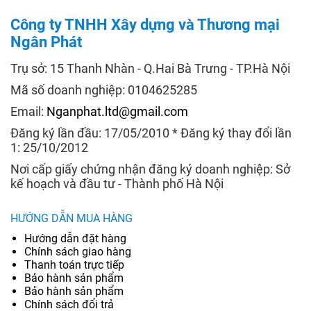
Công ty TNHH Xây dựng và Thương mại
Ngân Phát
Trụ sở: 15 Thanh Nhàn - Q.Hai Bà Trưng - TP.Hà Nội
Mã số doanh nghiệp: 0104625285
Email:
Nganphat.ltd@gmail.com
Đăng ký lần đầu: 17/05/2010 * Đăng ký thay đổi lần
1: 25/10/2012
Nơi cấp giấy chứng nhận đăng ký doanh nghiệp: Sở
kế hoạch và đầu tư - Thành phố Hà Nội
HƯỚNG DẪN MUA HÀNG
Hướng dẫn đặt hàng
Chính sách giao hàng
Thanh toán trực tiếp
Bảo hành sản phẩm
Bảo hành sản phẩm
Chính sách đổi trả