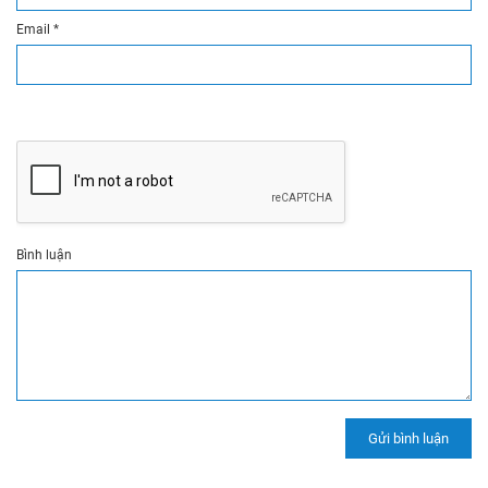
Email
*
Bình luận