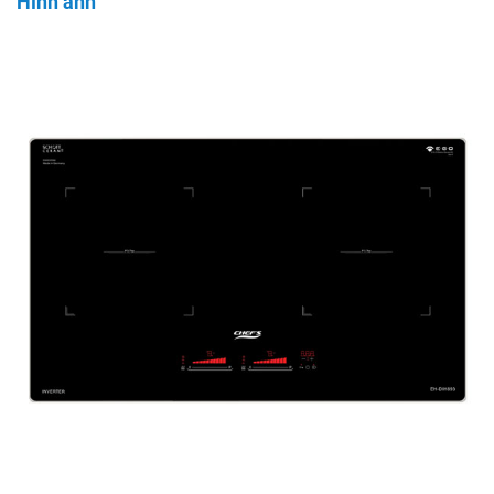
Hình ảnh