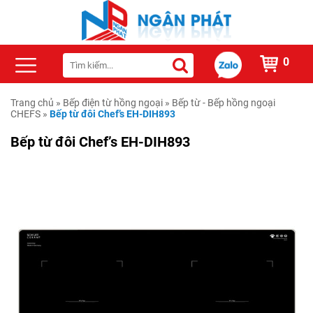
0
Trang chủ
»
Bếp điện từ hồng ngoại
»
Bếp từ - Bếp hồng ngoại
CHEFS
»
Bếp từ đôi Chef’s EH-DIH893
Bếp từ đôi Chef’s EH-DIH893