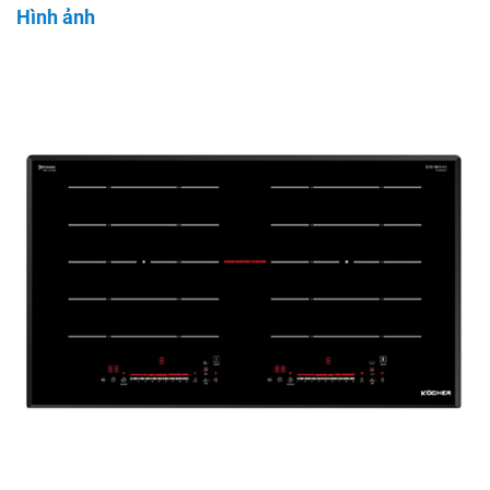
Hình ảnh