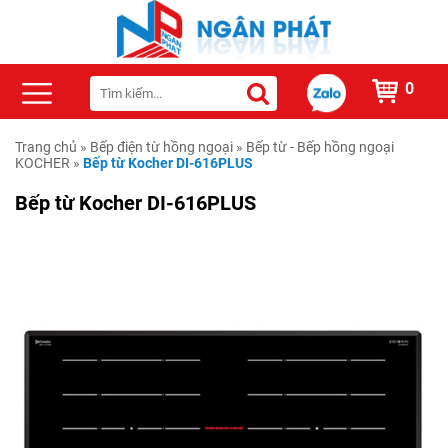
0
Trang chủ
»
Bếp điện từ hồng ngoại
»
Bếp từ - Bếp hồng ngoại
KOCHER
»
Bếp từ Kocher DI-616PLUS
Bếp từ Kocher DI-616PLUS