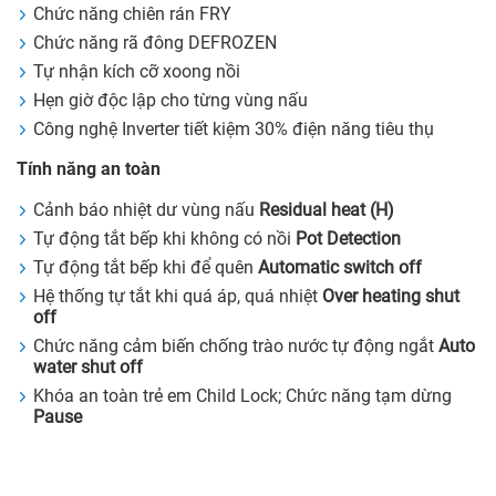
Chức năng chiên rán FRY
Chức năng rã đông DEFROZEN
Tự nhận kích cỡ xoong nồi
Hẹn giờ độc lập cho từng vùng nấu
Công nghệ Inverter tiết kiệm 30% điện năng tiêu thụ
Tính năng an toàn
Cảnh báo nhiệt dư vùng nấu
Residual heat (H)
Tự động tắt bếp khi không có nồi
Pot Detection
Tự động tắt bếp khi để quên
Automatic switch off
Hệ thống tự tắt khi quá áp, quá nhiệt
Over heating shut
off
Chức năng cảm biến chống trào nước tự động ngắt
Auto
water shut off
Khóa an toàn trẻ em Child Lock; Chức năng tạm dừng
Pause