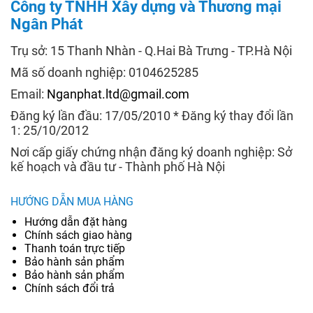
Công ty TNHH Xây dựng và Thương mại
Ngân Phát
Trụ sở: 15 Thanh Nhàn - Q.Hai Bà Trưng - TP.Hà Nội
Mã số doanh nghiệp: 0104625285
Email:
Nganphat.ltd@gmail.com
Đăng ký lần đầu: 17/05/2010 * Đăng ký thay đổi lần
1: 25/10/2012
Nơi cấp giấy chứng nhận đăng ký doanh nghiệp: Sở
kế hoạch và đầu tư - Thành phố Hà Nội
HƯỚNG DẪN MUA HÀNG
Hướng dẫn đặt hàng
Chính sách giao hàng
Thanh toán trực tiếp
Bảo hành sản phẩm
Bảo hành sản phẩm
Chính sách đổi trả