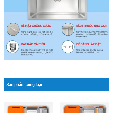
Sản phẩm cùng loại