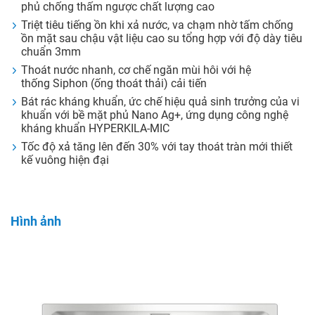
phủ chống thấm ngược chất lượng cao
Triệt tiêu tiếng ồn khi xả nước, va chạm nhờ tấm chống
ồn mặt sau chậu vật liệu cao su tổng hợp với độ dày tiêu
chuẩn 3mm
Thoát nước nhanh, cơ chế ngăn mùi hôi với hệ
thống Siphon (ống thoát thải) cải tiến
Bát rác kháng khuẩn, ức chế hiệu quả sinh trưởng của vi
khuẩn với bề mặt phủ Nano Ag+, ứng dụng công nghệ
kháng khuẩn HYPERKILA-MIC
Tốc độ xả tăng lên đến 30% với tay thoát tràn mới thiết
kế vuông hiện đại
Hình ảnh