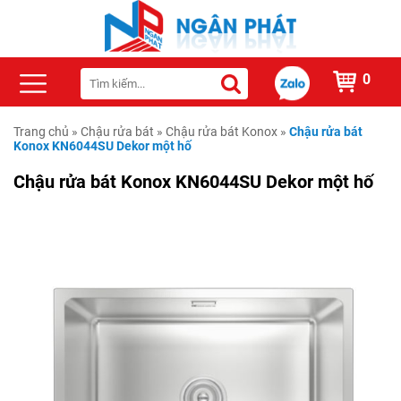
0
Trang chủ
»
Chậu rửa bát
»
Chậu rửa bát Konox
»
Chậu rửa bát
Konox KN6044SU Dekor một hố
Chậu rửa bát Konox KN6044SU Dekor một hố