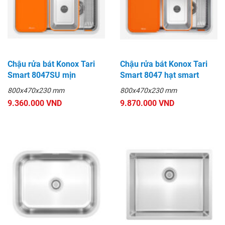
Chậu rửa bát Konox Tari
Chậu rửa bát Konox Tari
Smart 8047SU mịn
Smart 8047 hạt smart
800x470x230 mm
800x470x230 mm
9.360.000 VND
9.870.000 VND