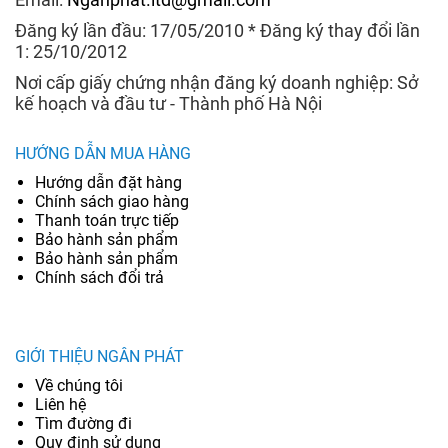
Đăng ký lần đầu: 17/05/2010 * Đăng ký thay đổi lần
1: 25/10/2012
Nơi cấp giấy chứng nhận đăng ký doanh nghiệp: Sở
kế hoạch và đầu tư - Thành phố Hà Nội
HƯỚNG DẪN MUA HÀNG
Hướng dẫn đặt hàng
Chính sách giao hàng
Thanh toán trực tiếp
Bảo hành sản phẩm
Bảo hành sản phẩm
Chính sách đổi trả
GIỚI THIỆU NGÂN PHÁT
Về chúng tôi
Liên hệ
Tìm đường đi
Quy định sử dụng